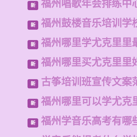
福州唱歌年会排练中
新
福州鼓楼音乐培训学
新
福州哪里学尤克里里
新
福州哪里买尤克里里
新
古筝培训班宣传文案
新
福州哪里可以学尤克
新
福州学音乐高考有哪
新