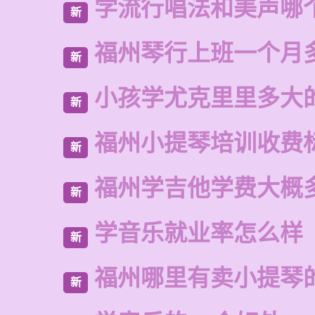
学流行唱法和美声哪
新
福州琴行上班一个月
新
小孩学尤克里里多大
新
福州小提琴培训收费
新
福州学吉他学费大概
新
学音乐就业率怎么样
新
福州哪里有卖小提琴
新