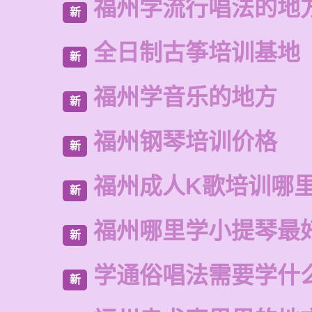
福州学流行唱法的地
新
全日制古筝培训基地
新
福州学音乐的地方
新
福州钢琴培训价格
新
福州成人K歌培训哪
新
福州哪里学小提琴最
新
学通俗唱法需要学什
新