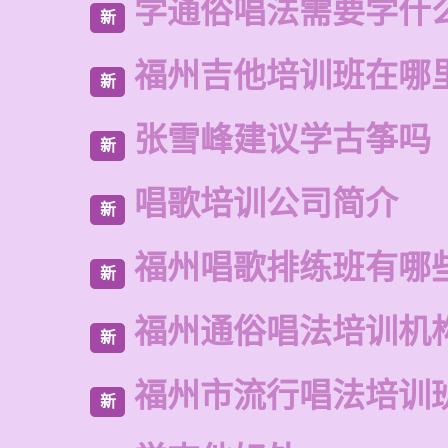
学通俗唱法需要学什
新
福州吉他培训班在哪
新
张雪峰建议学古筝吗
新
唱歌培训公司简介
新
福州唱歌排练班有哪
新
福州通俗唱法培训机
新
福州市流行唱法培训
新