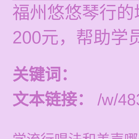
福州悠悠琴行的培
200元，帮助
关键词：
文本链接：
/w/48