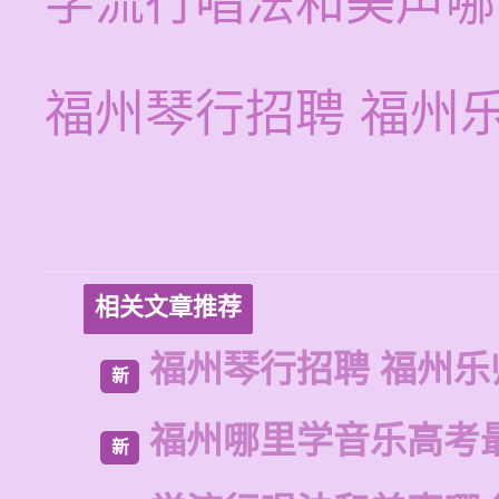
学流行唱法和美声哪
福州琴行招聘 福州
相关文章推荐
福州琴行招聘 福州乐
新
福州哪里学音乐高考
新