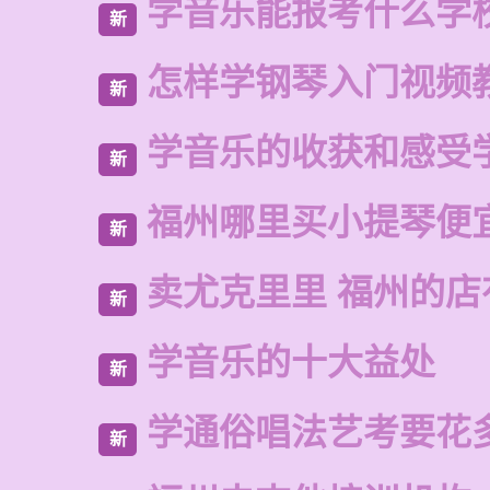
学音乐能报考什么学
新
怎样学钢琴入门视频
新
学音乐的收获和感受
新
福州哪里买小提琴便
新
卖尤克里里 福州的
新
学音乐的十大益处
新
学通俗唱法艺考要花
新