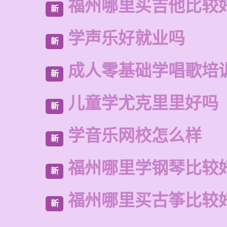
福州哪里买吉他比较
新
学声乐好就业吗
新
成人零基础学唱歌培
新
儿童学尤克里里好吗
新
学音乐网校怎么样
新
福州哪里学钢琴比较
新
福州哪里买古筝比较
新