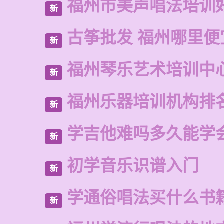
福州市美声唱法培训
新
古筝批发 福州哪里便
新
福州琴乐艺术培训中
新
福州乐器培训机构排
新
学吉他难吗多久能学
新
初学音乐识谱入门
新
学通俗唱法买什么书
新