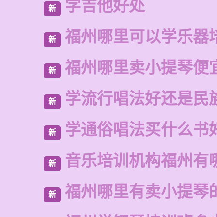
学吉他好处
新
福州哪里可以学乐器
新
福州哪里卖小提琴便
新
学流行唱法好还是民
新
学通俗唱法买什么书
新
音乐培训机构福州有
新
福州哪里有卖小提琴
新