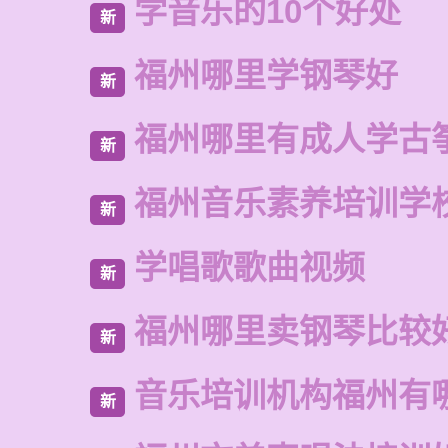
学音乐的10个好处
新
福州哪里学钢琴好
新
福州哪里有成人学古
新
福州音乐素养培训学
新
学唱歌歌曲视频
新
福州哪里卖钢琴比较
新
音乐培训机构福州有
新