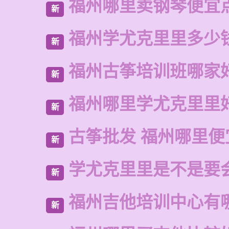
福州哪里卖钢琴便宜
新
福州学尤克里里多少
新
福州古筝培训班哪家
新
福州哪里学尤克里里
新
古筝批发 福州哪里便
新
学尤克里里是不是要
新
福州吉他培训中心有
新