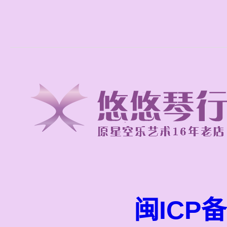
闽ICP备