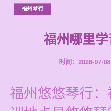
福州琴行
福州哪里学
时间：2026-07-08 
福州悠悠琴行：