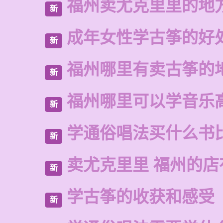
福州卖尤克里里的地
新
成年女性学古筝的好
新
福州哪里有卖古筝的
新
福州哪里可以学音乐
新
学通俗唱法买什么书
新
卖尤克里里 福州的
新
学古筝的收获和感受
新