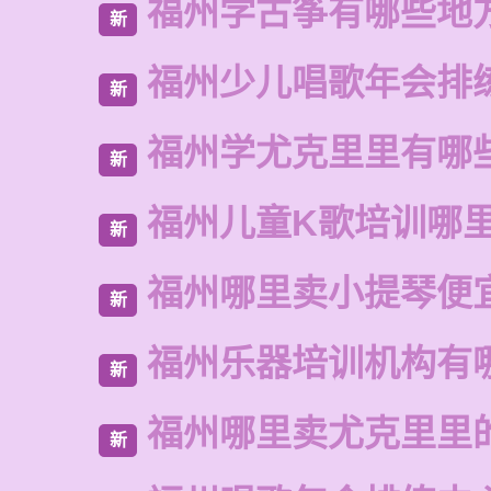
福州学古筝有哪些地
新
福州少儿唱歌年会排
新
福州学尤克里里有哪
新
福州儿童K歌培训哪
新
福州哪里卖小提琴便
新
福州乐器培训机构有
新
福州哪里卖尤克里里
新