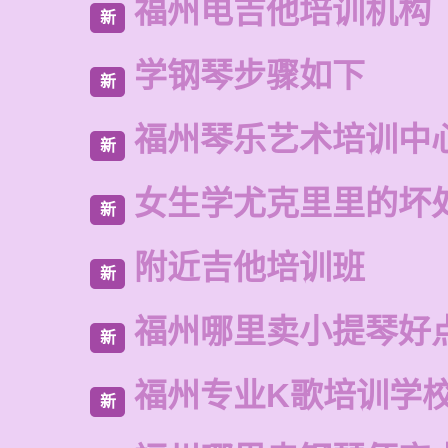
福州电吉他培训机构
新
学钢琴步骤如下
新
福州琴乐艺术培训中
新
女生学尤克里里的坏
新
附近吉他培训班
新
福州哪里卖小提琴好
新
福州专业K歌培训学
新