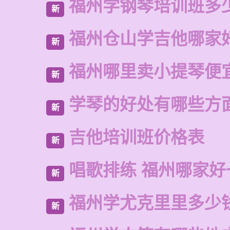
福州学钢琴培训班多
新
福州仓山学吉他哪家
新
福州哪里卖小提琴便
新
学琴的好处有哪些方
新
吉他培训班价格表
新
唱歌排练 福州哪家好
新
福州学尤克里里多少
新