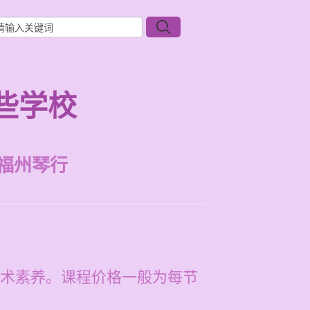
些学校
福州琴行
术素养。课程价格一般为每节