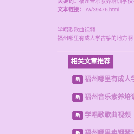
关键词：
福州音乐素养培训学校
文本链接：
/w/39476.html
学唱歌歌曲视频
福州哪里有成人学古筝的地方啊
相关文章推荐
福州哪里有成人
新
福州音乐素养培
新
学唱歌歌曲视频
新
福州哪里卖钢琴
新