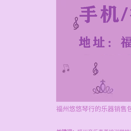
福州悠悠琴行的乐器销售