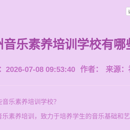
州音乐素养培训学校有哪
026-07-08 09:53:40
作者：
来源：
些音乐素养培训学校？
音乐素养培训，致力于培养学生的音乐基础和艺