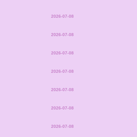
2026-07-08
2026-07-08
2026-07-08
2026-07-08
2026-07-08
2026-07-08
2026-07-08