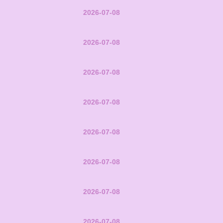
2026-07-08
2026-07-08
2026-07-08
2026-07-08
2026-07-08
2026-07-08
2026-07-08
2026-07-08