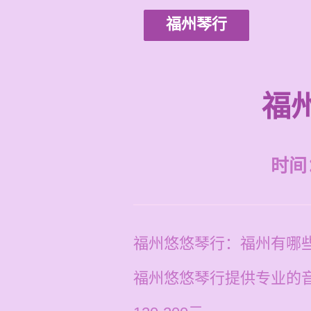
福州琴行
福
时间：2
福州悠悠琴行：福州有哪
福州悠悠琴行提供专业的