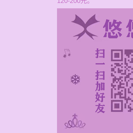
120-200元。