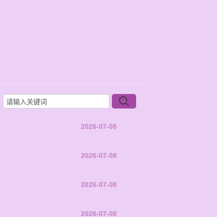
2026-07-08
2026-07-08
2026-07-08
2026-07-08