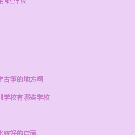
有哪些学校
学古筝的地方啊
训学校有哪些学校
比较好的店面