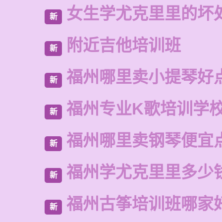
女生学尤克里里的坏
新
附近吉他培训班
新
福州哪里卖小提琴好
新
福州专业K歌培训学
新
福州哪里卖钢琴便宜
新
福州学尤克里里多少
新
福州古筝培训班哪家
新