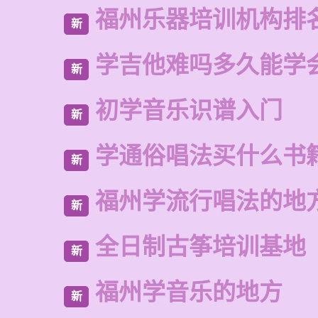
福州乐器培训机构排
新
学吉他难吗多久能学
新
初学音乐识谱入门
新
学通俗唱法买什么书
新
福州学流行唱法的地
新
全日制古筝培训基地
新
福州学音乐的地方
新