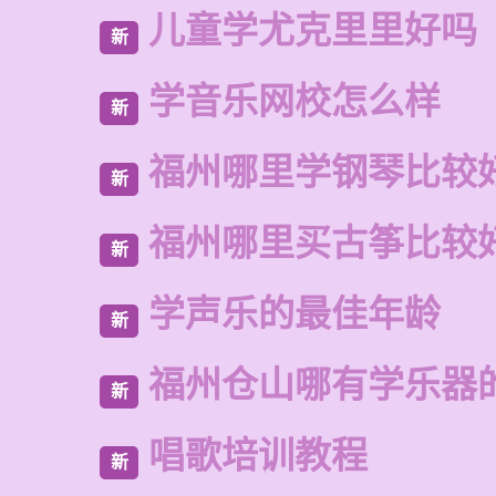
儿童学尤克里里好吗
新
学音乐网校怎么样
新
福州哪里学钢琴比较
新
福州哪里买古筝比较
新
学声乐的最佳年龄
新
福州仓山哪有学乐器
新
唱歌培训教程
新