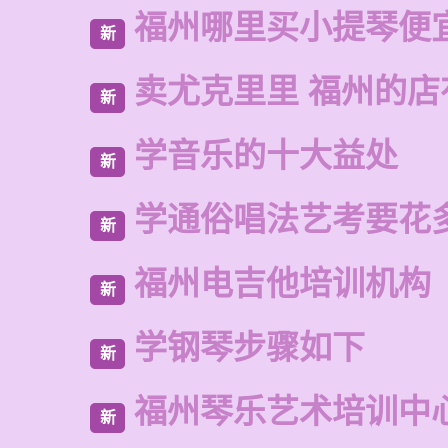
福州哪里买小提琴便
新
卖尤克里里 福州的
新
学音乐的十大益处
新
学通俗唱法艺考要花
新
福州电吉他培训机构
新
学钢琴步骤如下
新
福州琴乐艺术培训中
新