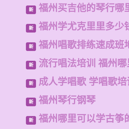
福州买吉他的琴行哪
新
福州学尤克里里多少
新
福州唱歌排练速成班
新
流行唱法培训 福州哪
新
成人学唱歌 学唱歌培
新
福州琴行钢琴
新
福州哪里可以学古筝
新