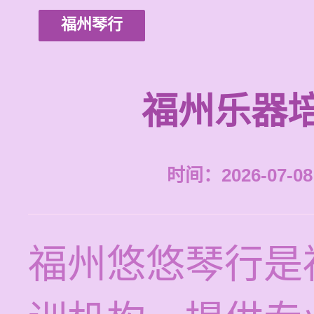
福州琴行
福州乐器
时间：2026-07-08 
福州悠悠琴行是