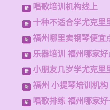
唱歌培训机构线上
新
十种不适合学尤克里
新
福州哪里卖钢琴便宜
新
乐器培训 福州哪家好
新
小朋友几岁学尤克里
新
福州 小提琴培训机构
新
唱歌排练 福州哪家好
新