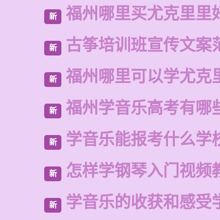
福州哪里买尤克里里
新
古筝培训班宣传文案
新
福州哪里可以学尤克
新
福州学音乐高考有哪
新
学音乐能报考什么学
新
怎样学钢琴入门视频
新
学音乐的收获和感受
新