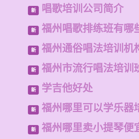
唱歌培训公司简介
新
福州唱歌排练班有哪
新
福州通俗唱法培训机
新
福州市流行唱法培训
新
学吉他好处
新
福州哪里可以学乐器
新
福州哪里卖小提琴便
新