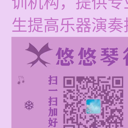
训机构，提供专
生提高乐器演奏