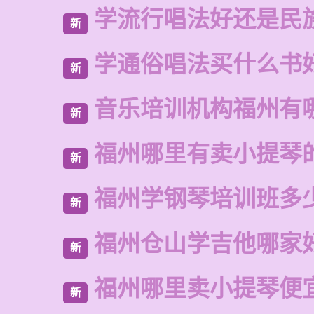
学流行唱法好还是民
新
学通俗唱法买什么书
新
音乐培训机构福州有
新
福州哪里有卖小提琴
新
福州学钢琴培训班多
新
福州仓山学吉他哪家
新
福州哪里卖小提琴便
新