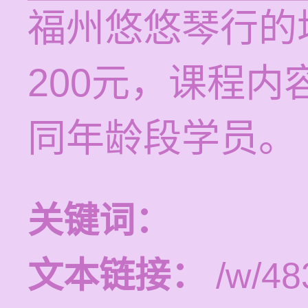
福州悠悠琴行的培
200元，课程
同年龄段学员。
关键词：
文本链接：
/w/48