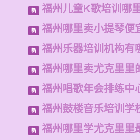
福州儿童K歌培训哪
新
福州哪里卖小提琴便
新
福州乐器培训机构有
新
福州哪里卖尤克里里
新
福州唱歌年会排练中
新
福州鼓楼音乐培训学
新
福州哪里学尤克里里
新