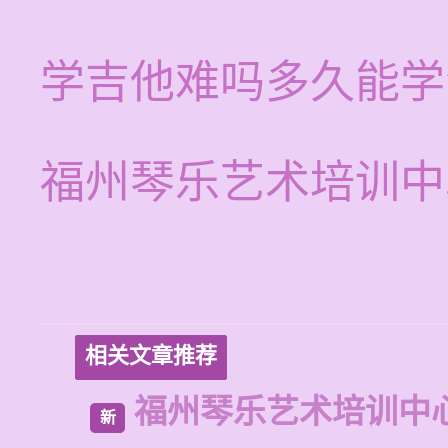
学吉他难吗多久能学
福州琴乐艺术培训中
相关文章推荐
福州琴乐艺术培训中
新