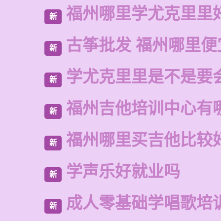
福州哪里学尤克里里
新
古筝批发 福州哪里便
新
学尤克里里是不是要
新
福州吉他培训中心有
新
福州哪里买吉他比较
新
学声乐好就业吗
新
成人零基础学唱歌培
新