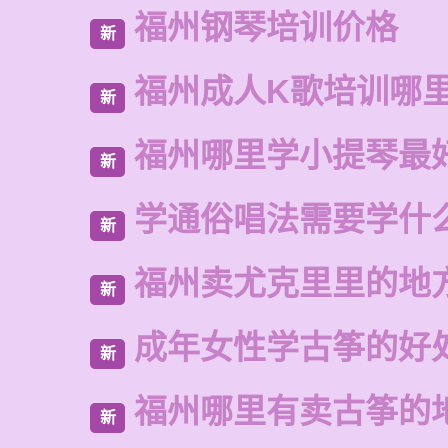
福州钢琴培训价格
新
福州成人K歌培训哪
新
福州哪里学小提琴最
新
学通俗唱法需要学什
新
福州卖尤克里里的地
新
成年女性学古筝的好
新
福州哪里有卖古筝的
新