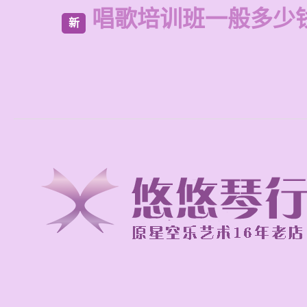
唱歌培训班一般多少
新