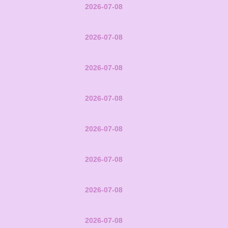
2026-07-08
2026-07-08
2026-07-08
2026-07-08
2026-07-08
2026-07-08
2026-07-08
2026-07-08