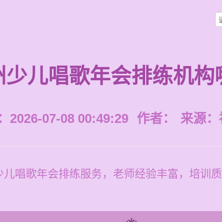
州少儿唱歌年会排练机构
026-07-08 00:49:29
作者：
来源：
儿唱歌年会排练服务，老师经验丰富，培训质量高