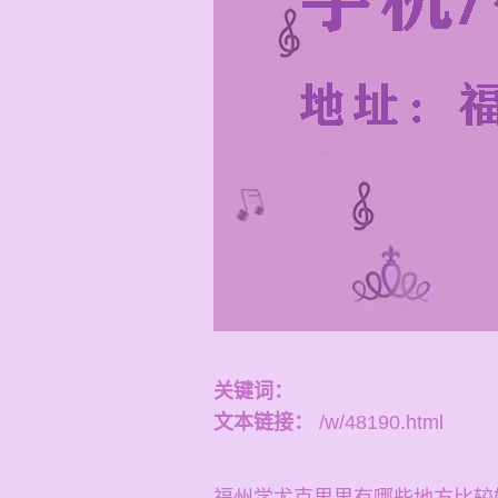
关键词：
文本链接：
/w/48190.html