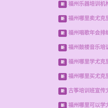
福州乐器培训机
新
福州哪里卖尤克
新
福州唱歌年会排
新
福州鼓楼音乐培
新
福州哪里学尤克
新
福州哪里买尤克
新
古筝培训班宣传
新
福州哪里可以学
新