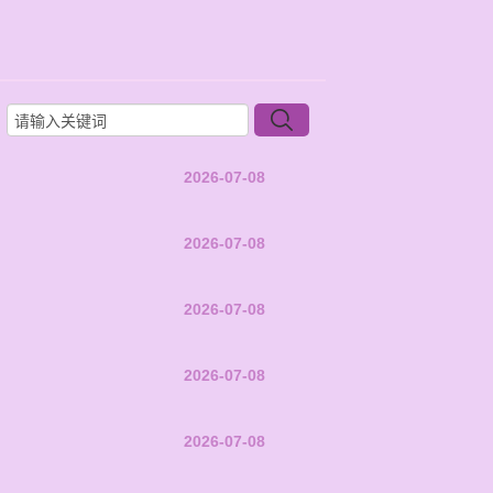
2026-07-08
2026-07-08
2026-07-08
2026-07-08
2026-07-08