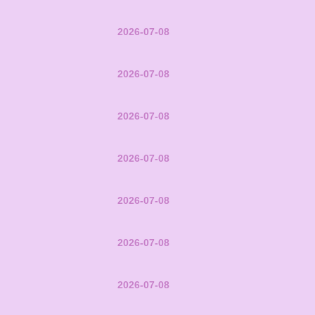
2026-07-08
2026-07-08
2026-07-08
2026-07-08
2026-07-08
2026-07-08
2026-07-08