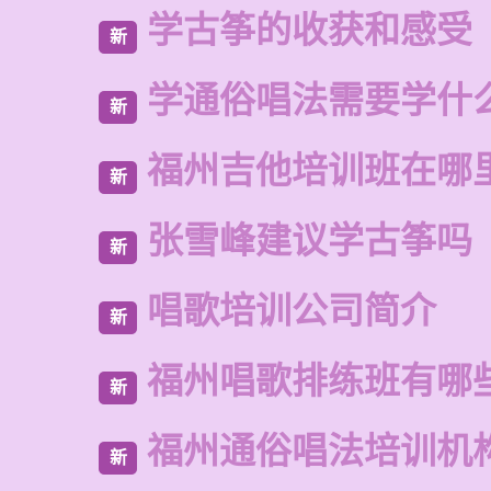
学古筝的收获和感受
新
学通俗唱法需要学什
新
福州吉他培训班在哪
新
张雪峰建议学古筝吗
新
唱歌培训公司简介
新
福州唱歌排练班有哪
新
福州通俗唱法培训机
新