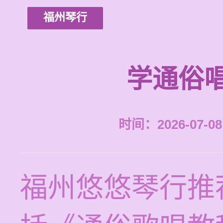
福州琴行
学通俗
时间：2026-07-08 
福州悠悠琴行推