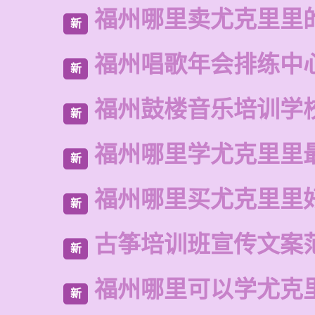
福州哪里卖尤克里里
新
福州唱歌年会排练中
新
福州鼓楼音乐培训学
新
福州哪里学尤克里里
新
福州哪里买尤克里里
新
古筝培训班宣传文案
新
福州哪里可以学尤克
新