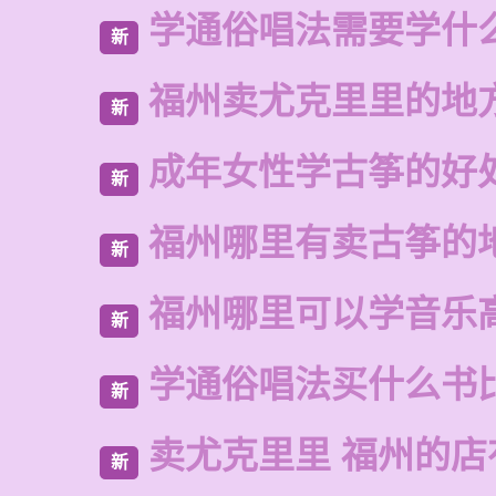
学通俗唱法需要学什
新
福州卖尤克里里的地
新
成年女性学古筝的好
新
福州哪里有卖古筝的
新
福州哪里可以学音乐
新
学通俗唱法买什么书
新
卖尤克里里 福州的
新