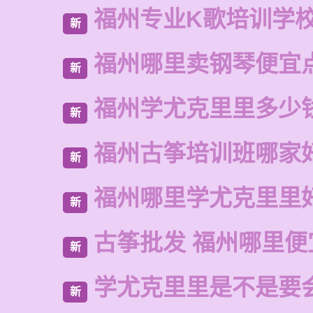
福州专业K歌培训学
新
福州哪里卖钢琴便宜
新
福州学尤克里里多少
新
福州古筝培训班哪家
新
福州哪里学尤克里里
新
古筝批发 福州哪里便
新
学尤克里里是不是要
新