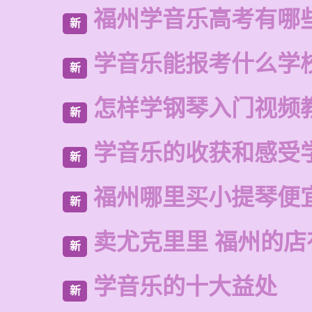
福州学音乐高考有哪
新
学音乐能报考什么学
新
怎样学钢琴入门视频
新
学音乐的收获和感受
新
福州哪里买小提琴便
新
卖尤克里里 福州的
新
学音乐的十大益处
新