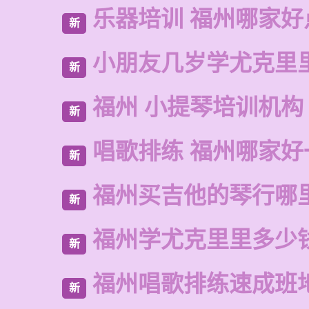
乐器培训 福州哪家好
新
小朋友几岁学尤克里
新
福州 小提琴培训机构
新
唱歌排练 福州哪家好
新
福州买吉他的琴行哪
新
福州学尤克里里多少
新
福州唱歌排练速成班
新