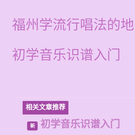
福州学流行唱法的地
初学音乐识谱入门
相关文章推荐
初学音乐识谱入门
新