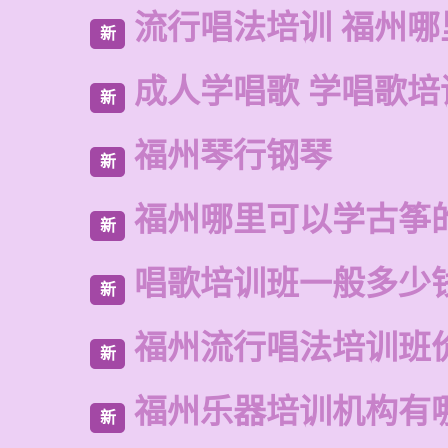
流行唱法培训 福州哪
新
成人学唱歌 学唱歌培
新
福州琴行钢琴
新
福州哪里可以学古筝
新
唱歌培训班一般多少
新
福州流行唱法培训班
新
福州乐器培训机构有
新