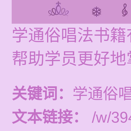
学通俗唱法书籍
帮助学员更好地
关键词：
学通俗
文本链接：
/w/39