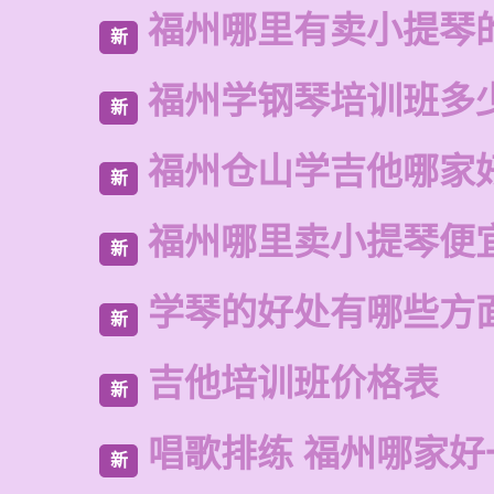
福州哪里有卖小提琴
新
福州学钢琴培训班多
新
福州仓山学吉他哪家
新
福州哪里卖小提琴便
新
学琴的好处有哪些方
新
吉他培训班价格表
新
唱歌排练 福州哪家好
新