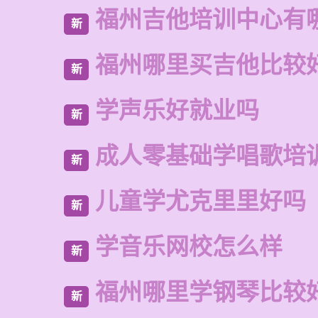
福州吉他培训中心有
新
福州哪里买吉他比较
新
学声乐好就业吗
新
成人零基础学唱歌培
新
儿童学尤克里里好吗
新
学音乐网校怎么样
新
福州哪里学钢琴比较
新