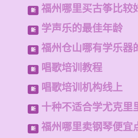
福州哪里买古筝比较
新
学声乐的最佳年龄
新
福州仓山哪有学乐器
新
唱歌培训教程
新
唱歌培训机构线上
新
十种不适合学尤克里
新
福州哪里卖钢琴便宜
新