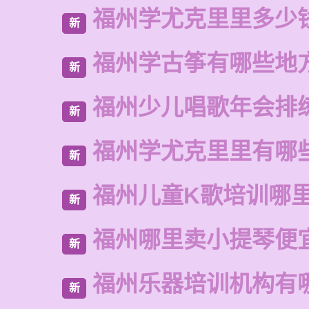
福州学尤克里里多少
新
福州学古筝有哪些地
新
福州少儿唱歌年会排
新
福州学尤克里里有哪
新
福州儿童K歌培训哪
新
福州哪里卖小提琴便
新
福州乐器培训机构有
新