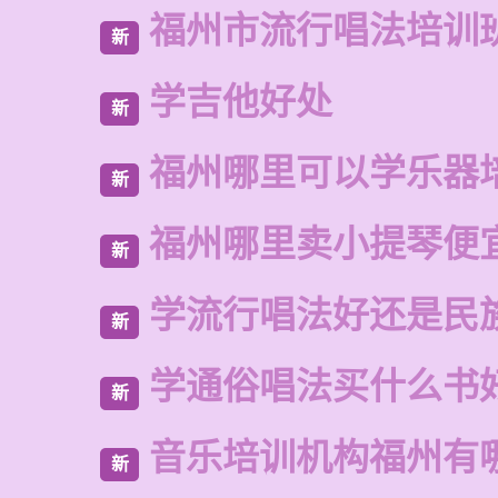
福州市流行唱法培训
新
学吉他好处
新
福州哪里可以学乐器
新
福州哪里卖小提琴便
新
学流行唱法好还是民
新
学通俗唱法买什么书
新
音乐培训机构福州有
新