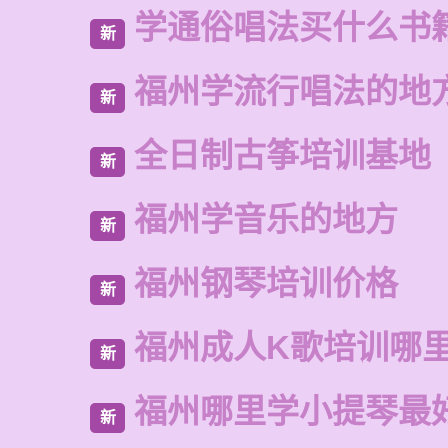
学通俗唱法买什么书
新
福州学流行唱法的地
新
全日制古筝培训基地
新
福州学音乐的地方
新
福州钢琴培训价格
新
福州成人K歌培训哪
新
福州哪里学小提琴最
新