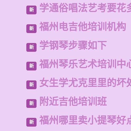
学通俗唱法艺考要花
新
福州电吉他培训机构
新
学钢琴步骤如下
新
福州琴乐艺术培训中
新
女生学尤克里里的坏
新
附近吉他培训班
新
福州哪里卖小提琴好
新