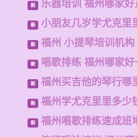
乐器培训 福州哪家好
新
小朋友几岁学尤克里
新
福州 小提琴培训机构
新
唱歌排练 福州哪家好
新
福州买吉他的琴行哪
新
福州学尤克里里多少
新
福州唱歌排练速成班
新