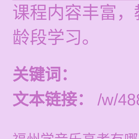
课程内容丰富，
龄段学习。
关键词：
文本链接：
/w/48