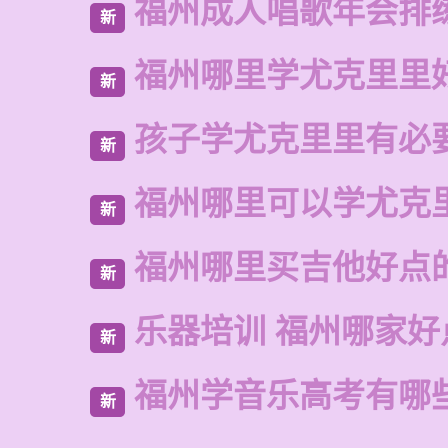
福州成人唱歌年会排
新
福州哪里学尤克里里
新
孩子学尤克里里有必
新
福州哪里可以学尤克
新
福州哪里买吉他好点
新
乐器培训 福州哪家好
新
福州学音乐高考有哪
新