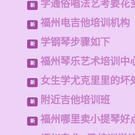
学通俗唱法艺考要花
新
福州电吉他培训机构
新
学钢琴步骤如下
新
福州琴乐艺术培训中
新
女生学尤克里里的坏
新
附近吉他培训班
新
福州哪里卖小提琴好
新