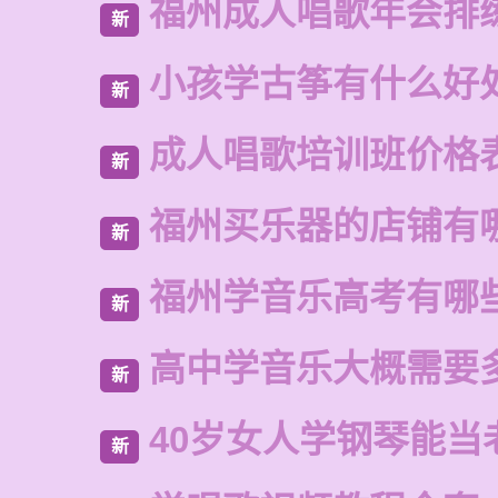
福州成人唱歌年会排
新
小孩学古筝有什么好
新
成人唱歌培训班价格
新
福州买乐器的店铺有
新
福州学音乐高考有哪
新
高中学音乐大概需要
新
40岁女人学钢琴能当
新