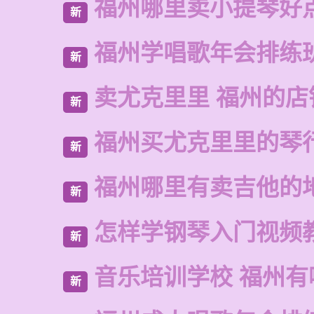
福州哪里卖小提琴好
新
福州学唱歌年会排练
新
卖尤克里里 福州的店
新
福州买尤克里里的琴
新
福州哪里有卖吉他的
新
怎样学钢琴入门视频
新
音乐培训学校 福州有
新