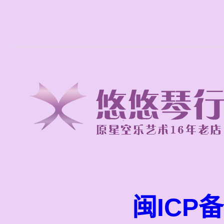
闽ICP备