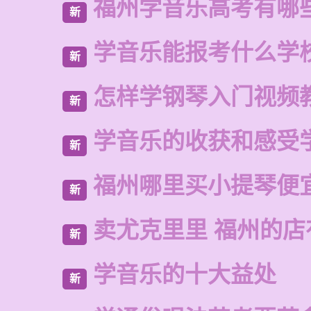
福州学音乐高考有哪
新
学音乐能报考什么学
新
怎样学钢琴入门视频
新
学音乐的收获和感受
新
福州哪里买小提琴便
新
卖尤克里里 福州的
新
学音乐的十大益处
新