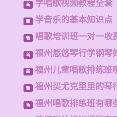
学唱歌视频教程全套
新
学音乐的基本知识点
新
唱歌培训班一对一收
新
福州悠悠琴行学钢琴
新
福州儿童唱歌排练班
新
福州买尤克里里的琴
新
福州唱歌排练班有哪
新