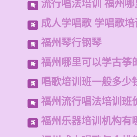
流行唱法培训 福州哪
新
成人学唱歌 学唱歌培
新
福州琴行钢琴
新
福州哪里可以学古筝
新
唱歌培训班一般多少
新
福州流行唱法培训班
新
福州乐器培训机构有
新