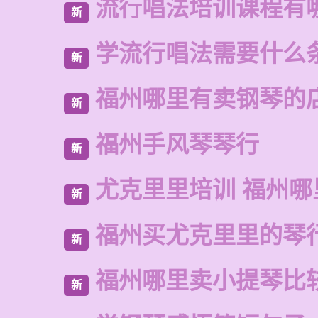
流行唱法培训课程有
新
学流行唱法需要什么
新
福州哪里有卖钢琴的
新
福州手风琴琴行
新
尤克里里培训 福州哪
新
福州买尤克里里的琴
新
福州哪里卖小提琴比
新