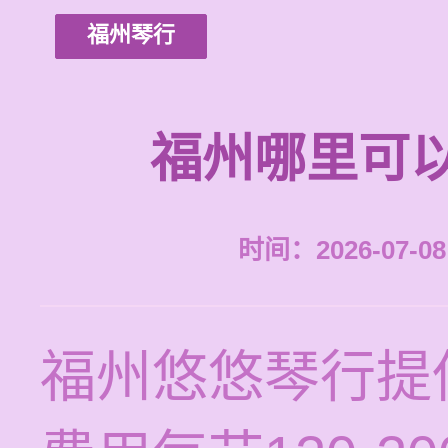
福州琴行
福州哪里可
时间：2026-07-08 
福州悠悠琴行提