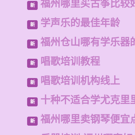
福州哪里买古筝比较
新
学声乐的最佳年龄
新
福州仓山哪有学乐器
新
唱歌培训教程
新
唱歌培训机构线上
新
十种不适合学尤克里
新
福州哪里卖钢琴便宜
新