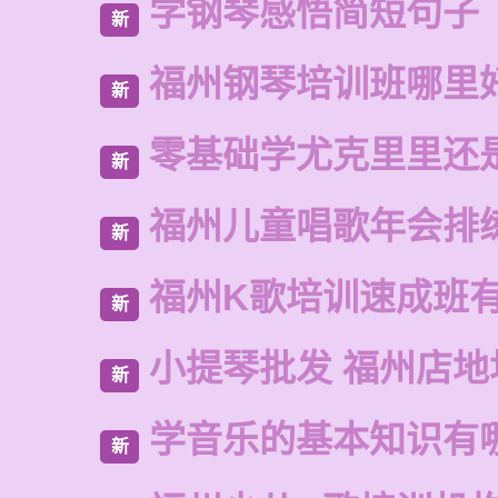
学钢琴感悟简短句子
新
福州钢琴培训班哪里
新
零基础学尤克里里还
新
福州儿童唱歌年会排
新
福州K歌培训速成班
新
小提琴批发 福州店地
新
学音乐的基本知识有
新