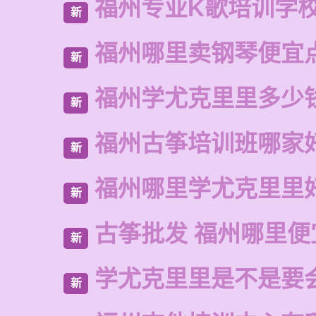
福州专业K歌培训学
新
福州哪里卖钢琴便宜
新
福州学尤克里里多少
新
福州古筝培训班哪家
新
福州哪里学尤克里里
新
古筝批发 福州哪里便
新
学尤克里里是不是要
新