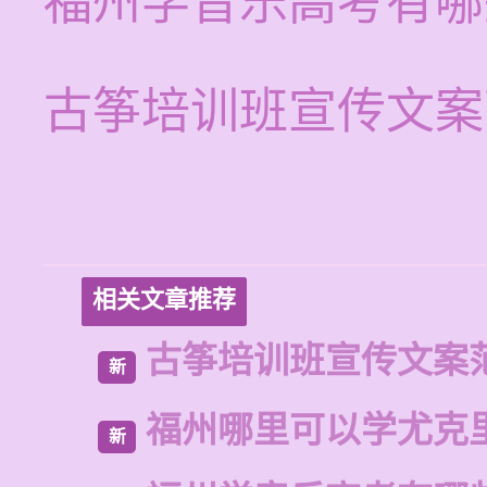
福州学音乐高考有哪
古筝培训班宣传文案
相关文章推荐
古筝培训班宣传文案
新
福州哪里可以学尤克
新