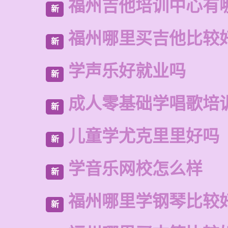
福州吉他培训中心有
新
福州哪里买吉他比较
新
学声乐好就业吗
新
成人零基础学唱歌培
新
儿童学尤克里里好吗
新
学音乐网校怎么样
新
福州哪里学钢琴比较
新