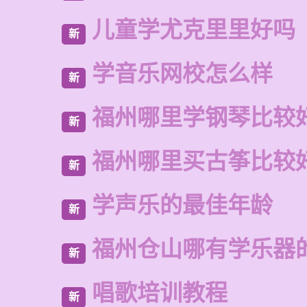
儿童学尤克里里好吗
新
学音乐网校怎么样
新
福州哪里学钢琴比较
新
福州哪里买古筝比较
新
学声乐的最佳年龄
新
福州仓山哪有学乐器
新
唱歌培训教程
新