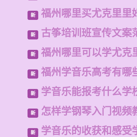
福州哪里买尤克里里
新
古筝培训班宣传文案
新
福州哪里可以学尤克
新
福州学音乐高考有哪
新
学音乐能报考什么学
新
怎样学钢琴入门视频
新
学音乐的收获和感受
新