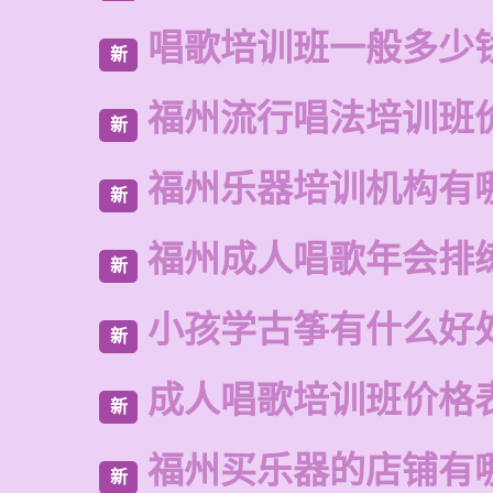
唱歌培训班一般多少
新
福州流行唱法培训班
新
福州乐器培训机构有
新
福州成人唱歌年会排
新
小孩学古筝有什么好
新
成人唱歌培训班价格
新
福州买乐器的店铺有
新