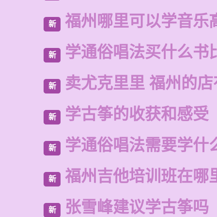
福州哪里可以学音乐
新
学通俗唱法买什么书
新
卖尤克里里 福州的
新
学古筝的收获和感受
新
学通俗唱法需要学什
新
福州吉他培训班在哪
新
张雪峰建议学古筝吗
新