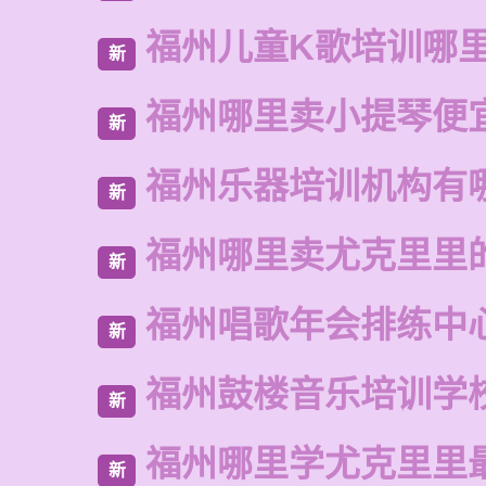
福州儿童K歌培训哪
新
福州哪里卖小提琴便
新
福州乐器培训机构有
新
福州哪里卖尤克里里
新
福州唱歌年会排练中
新
福州鼓楼音乐培训学
新
福州哪里学尤克里里
新