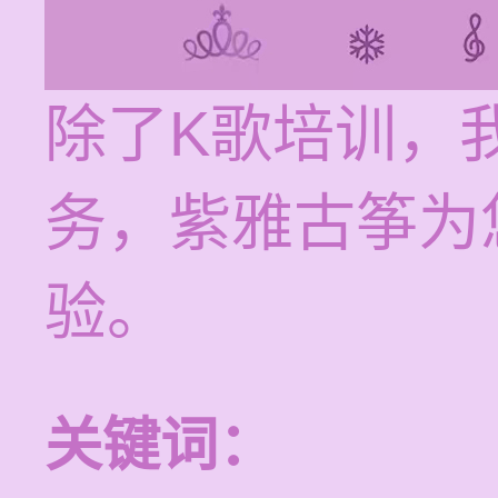
除了K歌培训，
务，紫雅古筝为
验。
关键词：