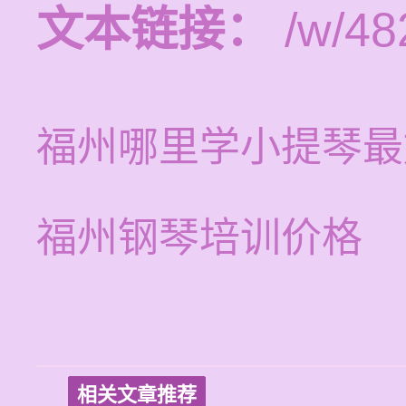
文本链接：
/w/48
福州哪里学小提琴最
福州钢琴培训价格
相关文章推荐