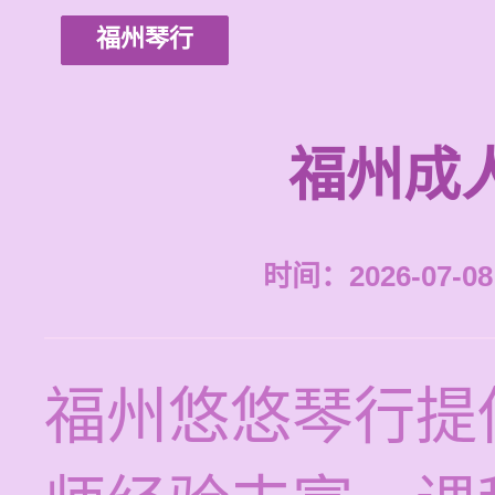
福州琴行
福州成
时间：2026-07-08 
福州悠悠琴行提