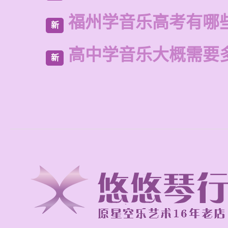
福州学音乐高考有哪
新
高中学音乐大概需要
新