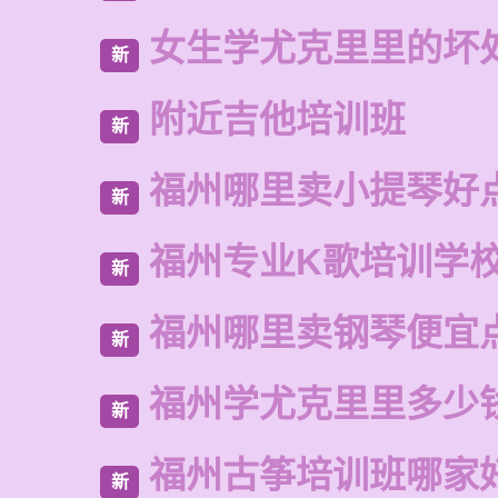
女生学尤克里里的坏
新
附近吉他培训班
新
福州哪里卖小提琴好
新
福州专业K歌培训学
新
福州哪里卖钢琴便宜
新
福州学尤克里里多少
新
福州古筝培训班哪家
新