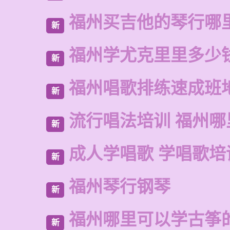
福州买吉他的琴行哪
新
福州学尤克里里多少
新
福州唱歌排练速成班
新
流行唱法培训 福州哪
新
成人学唱歌 学唱歌培
新
福州琴行钢琴
新
福州哪里可以学古筝
新