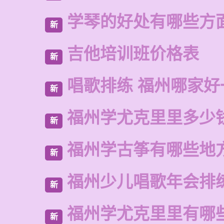
学琴的好处有哪些方
新
吉他培训班价格表
新
唱歌排练 福州哪家好
新
福州学尤克里里多少
新
福州学古筝有哪些地
新
福州少儿唱歌年会排
新
福州学尤克里里有哪
新