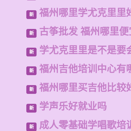
福州哪里学尤克里里
新
古筝批发 福州哪里便
新
学尤克里里是不是要
新
福州吉他培训中心有
新
福州哪里买吉他比较
新
学声乐好就业吗
新
成人零基础学唱歌培
新