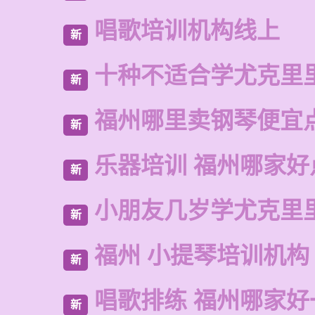
唱歌培训机构线上
新
十种不适合学尤克里
新
福州哪里卖钢琴便宜
新
乐器培训 福州哪家好
新
小朋友几岁学尤克里
新
福州 小提琴培训机构
新
唱歌排练 福州哪家好
新