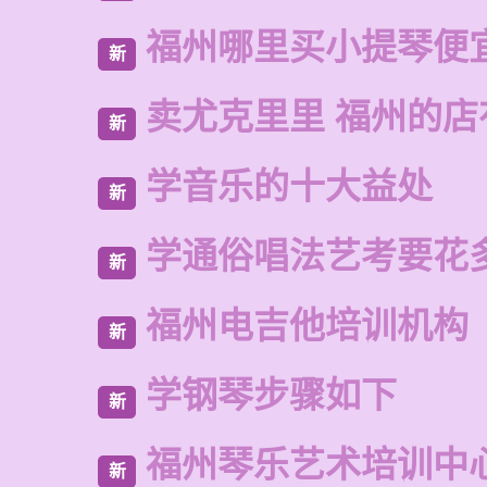
福州哪里买小提琴便
新
卖尤克里里 福州的
新
学音乐的十大益处
新
学通俗唱法艺考要花
新
福州电吉他培训机构
新
学钢琴步骤如下
新
福州琴乐艺术培训中
新