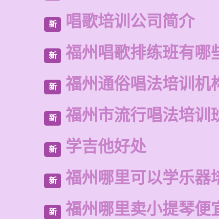
唱歌培训公司简介
新
福州唱歌排练班有哪
新
福州通俗唱法培训机
新
福州市流行唱法培训
新
学吉他好处
新
福州哪里可以学乐器
新
福州哪里卖小提琴便
新