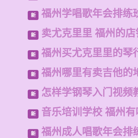
福州学唱歌年会排练
新
卖尤克里里 福州的店
新
福州买尤克里里的琴
新
福州哪里有卖吉他的
新
怎样学钢琴入门视频
新
音乐培训学校 福州有
新
福州成人唱歌年会排
新