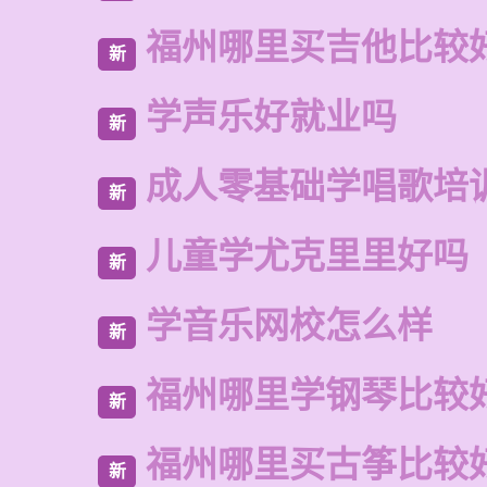
福州哪里买吉他比较
新
学声乐好就业吗
新
成人零基础学唱歌培
新
儿童学尤克里里好吗
新
学音乐网校怎么样
新
福州哪里学钢琴比较
新
福州哪里买古筝比较
新