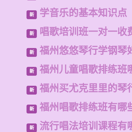
学音乐的基本知识点
新
唱歌培训班一对一收
新
福州悠悠琴行学钢琴
新
福州儿童唱歌排练班
新
福州买尤克里里的琴
新
福州唱歌排练班有哪
新
流行唱法培训课程有
新