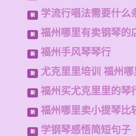
学流行唱法需要什么
新
福州哪里有卖钢琴的
新
福州手风琴琴行
新
尤克里里培训 福州哪
新
福州买尤克里里的琴
新
福州哪里卖小提琴比
新
学钢琴感悟简短句子
新