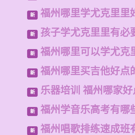
福州哪里学尤克里里
新
孩子学尤克里里有必
新
福州哪里可以学尤克
新
福州哪里买吉他好点
新
乐器培训 福州哪家好
新
福州学音乐高考有哪
新
福州唱歌排练速成班
新