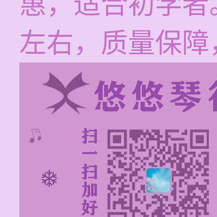
惠，适合初学者
左右，质量保障