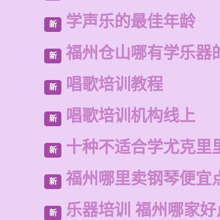
学声乐的最佳年龄
新
福州仓山哪有学乐器
新
唱歌培训教程
新
唱歌培训机构线上
新
十种不适合学尤克里
新
福州哪里卖钢琴便宜
新
乐器培训 福州哪家好
新