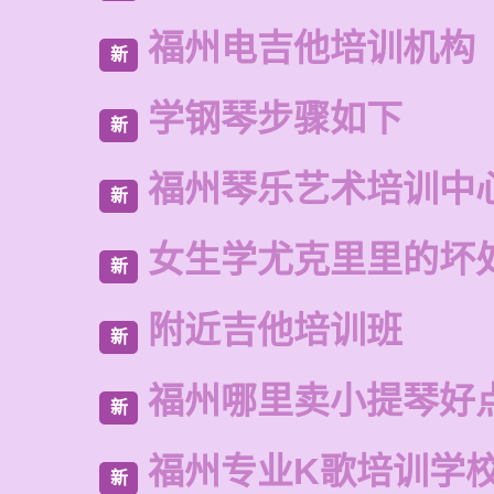
福州电吉他培训机构
新
学钢琴步骤如下
新
福州琴乐艺术培训中
新
女生学尤克里里的坏
新
附近吉他培训班
新
福州哪里卖小提琴好
新
福州专业K歌培训学
新