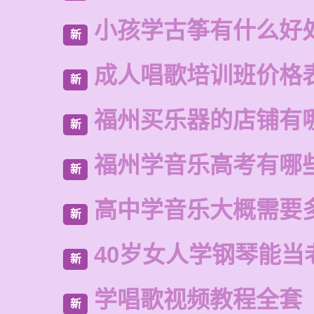
小孩学古筝有什么好
新
成人唱歌培训班价格
新
福州买乐器的店铺有
新
福州学音乐高考有哪
新
高中学音乐大概需要
新
40岁女人学钢琴能当
新
学唱歌视频教程全套
新