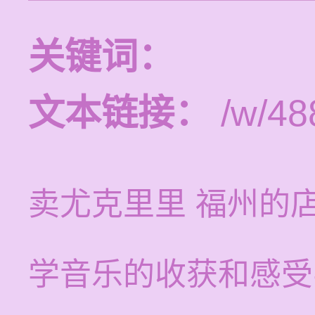
关键词：
文本链接：
/w/48
卖尤克里里 福州的
学音乐的收获和感受