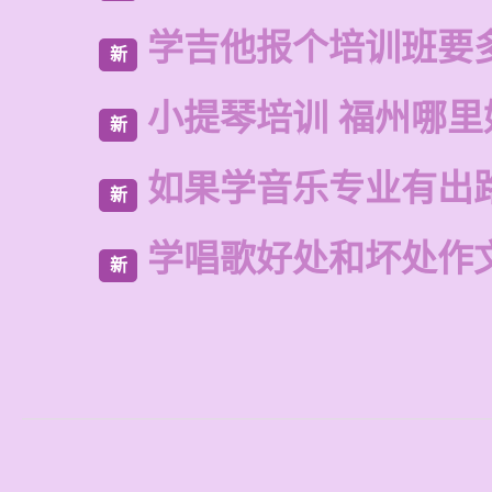
学吉他报个培训班要
新
小提琴培训 福州哪里
新
如果学音乐专业有出
新
学唱歌好处和坏处作
新