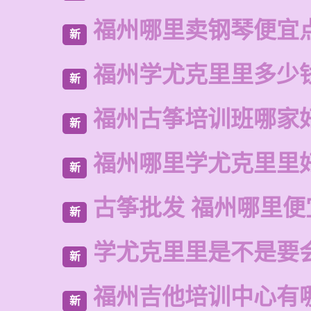
福州哪里卖钢琴便宜
新
福州学尤克里里多少
新
福州古筝培训班哪家
新
福州哪里学尤克里里
新
古筝批发 福州哪里便
新
学尤克里里是不是要
新
福州吉他培训中心有
新