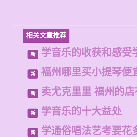
相关文章推荐
学音乐的收获和感受
新
福州哪里买小提琴便
新
卖尤克里里 福州的
新
学音乐的十大益处
新
学通俗唱法艺考要花
新