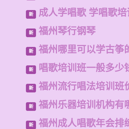
成人学唱歌 学唱歌培
新
福州琴行钢琴
新
福州哪里可以学古筝
新
唱歌培训班一般多少
新
福州流行唱法培训班
新
福州乐器培训机构有
新
福州成人唱歌年会排
新