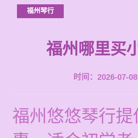
福州琴行
福州哪里买
时间：2026-07-08 
福州悠悠琴行提