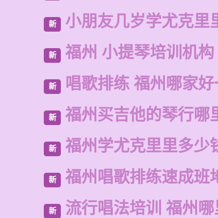
小朋友几岁学尤克里
新
福州 小提琴培训机构
新
唱歌排练 福州哪家好
新
福州买吉他的琴行哪
新
福州学尤克里里多少
新
福州唱歌排练速成班
新
流行唱法培训 福州哪
新