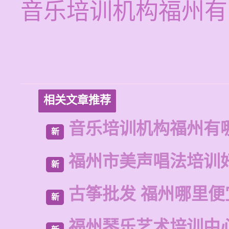
音乐培训机构福州有
相关文章推荐
音乐培训机构福州有
新
福州市美声唱法培训
新
古筝批发 福州哪里便
新
福州琴乐艺术培训中