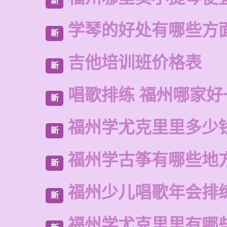
新
学琴的好处有哪些方
新
吉他培训班价格表
新
唱歌排练 福州哪家好
新
福州学尤克里里多少
新
福州学古筝有哪些地
新
福州少儿唱歌年会排
新
福州学尤克里里有哪