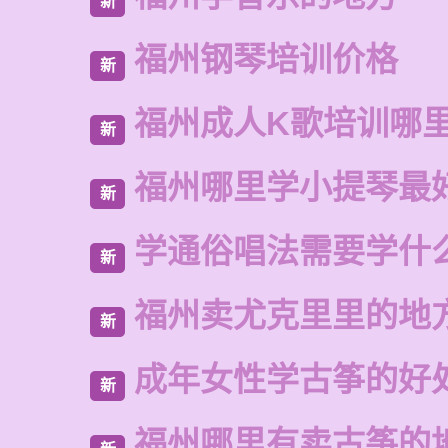
新
福州钢琴培训价格
新
福州成人K歌培训哪
新
福州哪里学小提琴最
新
学通俗唱法需要学什
新
福州卖尤克里里的地
新
成年女性学古筝的好
新
福州哪里有卖古筝的