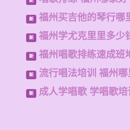
新
福州买吉他的琴行哪
新
福州学尤克里里多少
新
福州唱歌排练速成班
新
流行唱法培训 福州哪
新
成人学唱歌 学唱歌培
新