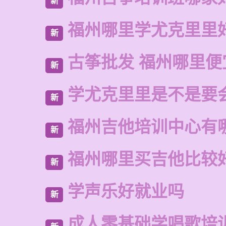
新
福州哪里学尤克里里
新
古筝批发 福州哪里便
新
学尤克里里是不是要
新
福州吉他培训中心有
新
福州哪里买吉他比较
新
学声乐好就业吗
新
成人零基础学唱歌培