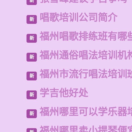
新
唱歌培训公司简介
新
福州唱歌排练班有哪
新
福州通俗唱法培训机
新
福州市流行唱法培训
新
学吉他好处
新
福州哪里可以学乐器
新
福州哪里卖小提琴便