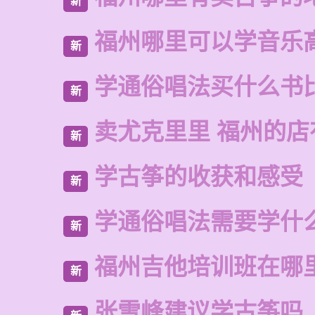
新
福州哪里可以学音乐
新
学通俗唱法买什么书
新
卖尤克里里 福州的
新
学古筝的收获和感受
新
学通俗唱法需要学什
新
福州吉他培训班在哪
新
张雪峰建议学古筝吗