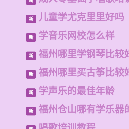
新
儿童学尤克里里好吗
新
学音乐网校怎么样
新
福州哪里学钢琴比较
新
福州哪里买古筝比较
新
学声乐的最佳年龄
新
福州仓山哪有学乐器
新
唱歌培训教程