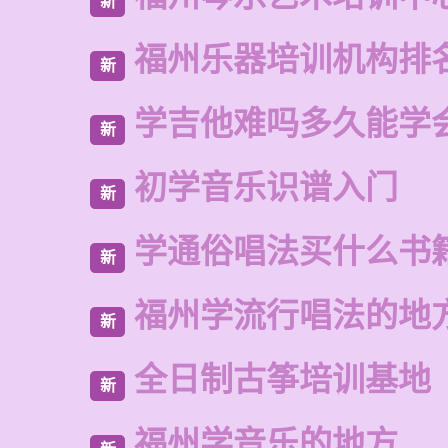
新
福州乐器培训机构排
新
学吉他难吗多久能学
新
初学音乐识谱入门
新
学通俗唱法买什么书
新
福州学流行唱法的地
新
全日制古筝培训基地
新
福州学音乐的地方