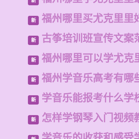
新
福州哪里买尤克里里
新
古筝培训班宣传文案
新
福州哪里可以学尤克
新
福州学音乐高考有哪
新
学音乐能报考什么学
新
怎样学钢琴入门视频
新
学音乐的收获和感受