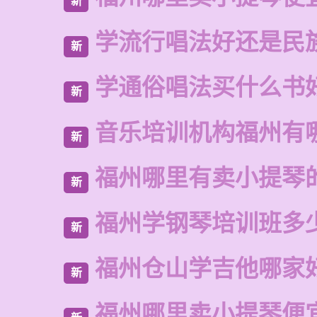
新
学流行唱法好还是民
新
学通俗唱法买什么书
新
音乐培训机构福州有
新
福州哪里有卖小提琴
新
福州学钢琴培训班多
新
福州仓山学吉他哪家
新
福州哪里卖小提琴便