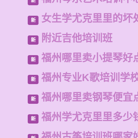
新
女生学尤克里里的坏
新
附近吉他培训班
新
福州哪里卖小提琴好
新
福州专业K歌培训学
新
福州哪里卖钢琴便宜
新
福州学尤克里里多少
新
福州古筝培训班哪家