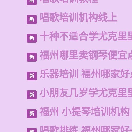
新
唱歌培训机构线上
新
十种不适合学尤克里
新
福州哪里卖钢琴便宜
新
乐器培训 福州哪家好
新
小朋友几岁学尤克里
新
福州 小提琴培训机构
新
唱歌排练 福州哪家好