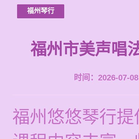
福州琴行
福州市美声唱
时间：2026-07-08 
福州悠悠琴行提