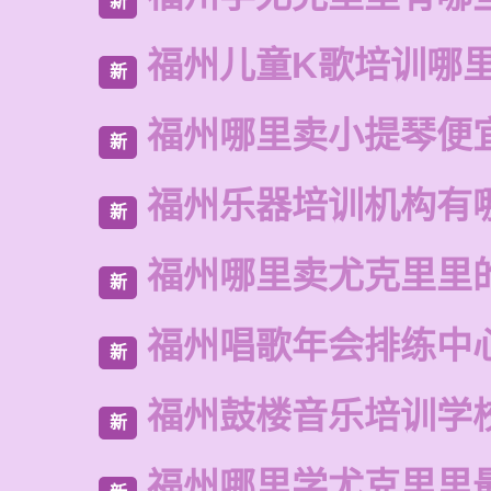
新
福州儿童K歌培训哪
新
福州哪里卖小提琴便
新
福州乐器培训机构有
新
福州哪里卖尤克里里
新
福州唱歌年会排练中
新
福州鼓楼音乐培训学
新
福州哪里学尤克里里