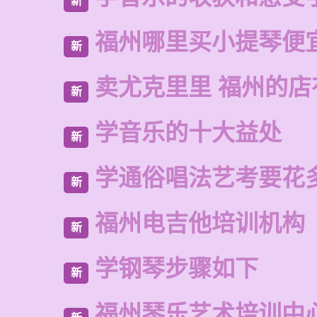
新
福州哪里买小提琴便
新
卖尤克里里 福州的
新
学音乐的十大益处
新
学通俗唱法艺考要花
新
福州电吉他培训机构
新
学钢琴步骤如下
新
福州琴乐艺术培训中