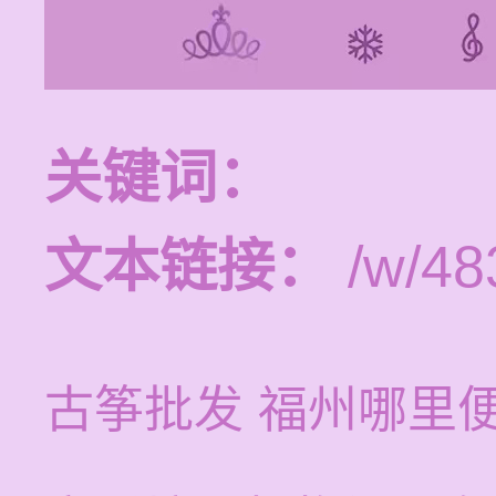
关键词：
文本链接：
/w/48
古筝批发 福州哪里