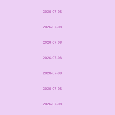
2026-07-08
2026-07-08
2026-07-08
2026-07-08
2026-07-08
2026-07-08
2026-07-08