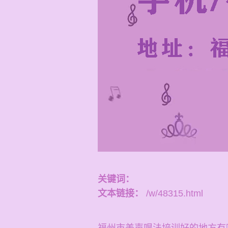
关键词：
文本链接：
/w/48315.html