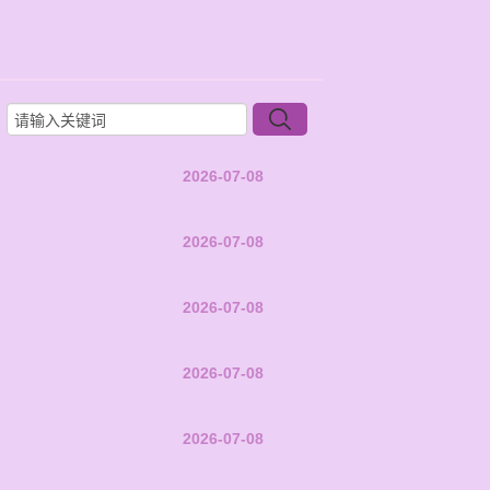
2026-07-08
2026-07-08
2026-07-08
2026-07-08
2026-07-08