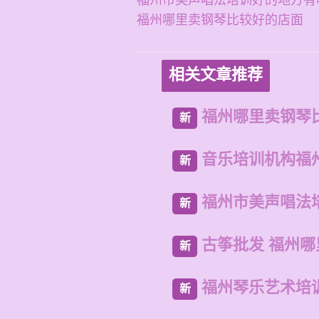
福州市美声唱法培训好的地方有
福州哪里卖钢琴比较好的店面
相关文章推荐
福州哪里卖钢琴
新
音乐培训机构福
新
福州市美声唱法
新
古筝批发 福州
新
福州琴乐艺术培
新