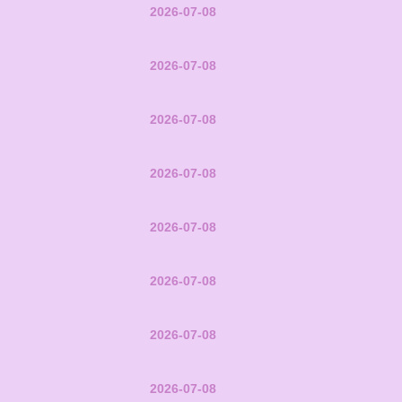
2026-07-08
2026-07-08
2026-07-08
2026-07-08
2026-07-08
2026-07-08
2026-07-08
2026-07-08