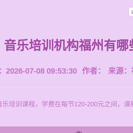
音乐培训机构福州有哪
026-07-08 09:53:30
作者：
来源：
乐培训课程，学费在每节120-200元之间，