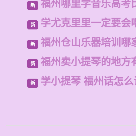
福州哪里学音乐高考
新
学尤克里里一定要会
新
福州仓山乐器培训哪
新
福州卖小提琴的地方
新
学小提琴 福州话怎么
新