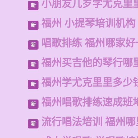
小朋友几岁学尤克里
新
福州 小提琴培训机构
新
唱歌排练 福州哪家好
新
福州买吉他的琴行哪
新
福州学尤克里里多少
新
福州唱歌排练速成班
新
流行唱法培训 福州哪
新