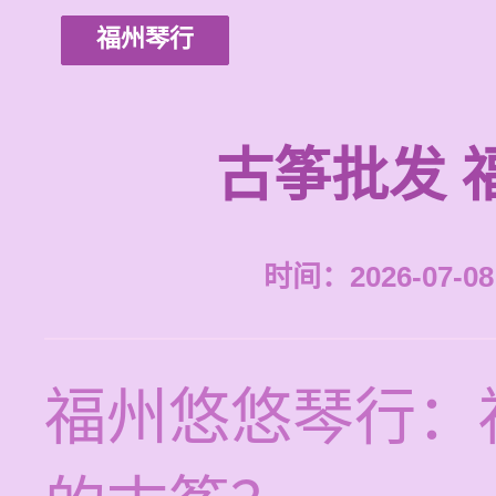
福州琴行
古筝批发 
时间：2026-07-08 
福州悠悠琴行：