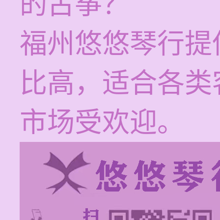
的古筝？
福州悠悠琴行提
比高，适合各类
市场受欢迎。