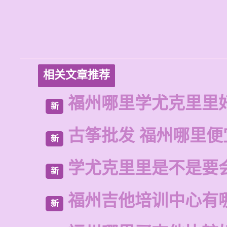
相关文章推荐
福州哪里学尤克里里
新
古筝批发 福州哪里便
新
学尤克里里是不是要
新
福州吉他培训中心有
新