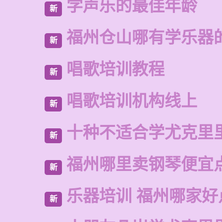
学声乐的最佳年龄
新
福州仓山哪有学乐器
新
唱歌培训教程
新
唱歌培训机构线上
新
十种不适合学尤克里
新
福州哪里卖钢琴便宜
新
乐器培训 福州哪家好
新