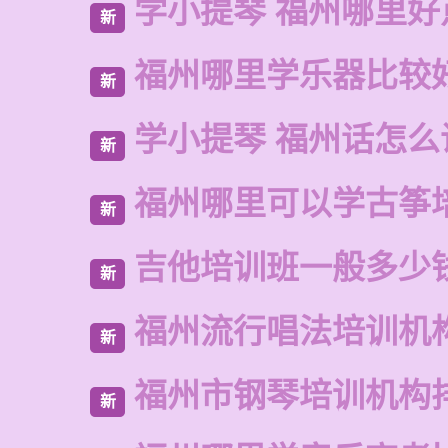
学小提琴 福州哪里好
新
福州哪里学乐器比较
新
学小提琴 福州话怎么
新
福州哪里可以学古筝
新
吉他培训班一般多少
新
福州流行唱法培训机
新
福州市钢琴培训机构
新