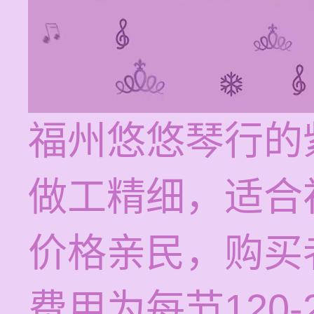
福州悠悠琴行的
做工精细，适合
价格亲民，购买
费用为每节120-