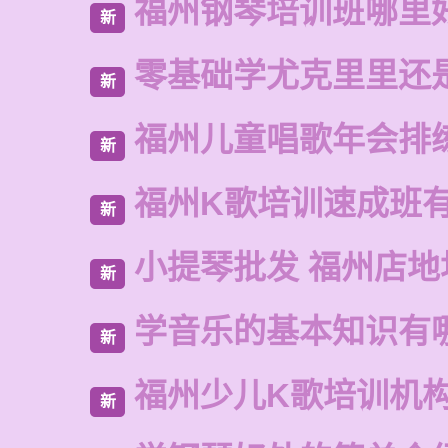
福州钢琴培训班哪里
新
零基础学尤克里里还
新
福州儿童唱歌年会排
新
福州K歌培训速成班
新
小提琴批发 福州店地
新
学音乐的基本知识有
新
福州少儿K歌培训机
新