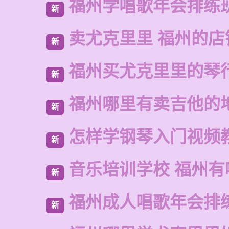
福州学唱歌年会排练
新
卖尤克里里 福州的店
新
福州买尤克里里的琴
新
福州哪里有卖吉他的
新
怎样学钢琴入门视频
新
音乐培训学校 福州有
新
福州成人唱歌年会排
新