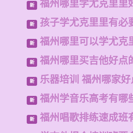
福州哪里学尤克里里
新
孩子学尤克里里有必
新
福州哪里可以学尤克
新
福州哪里买吉他好点
新
乐器培训 福州哪家好
新
福州学音乐高考有哪
新
福州唱歌排练速成班
新