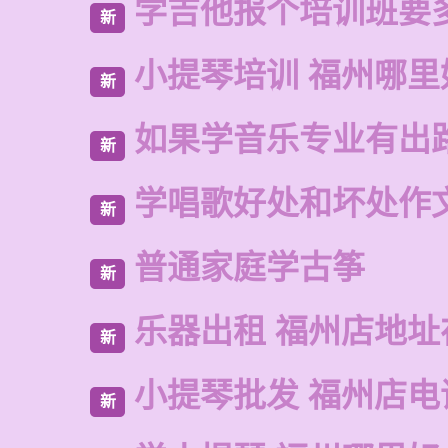
学吉他报个培训班要
新
小提琴培训 福州哪里
新
如果学音乐专业有出
新
学唱歌好处和坏处作
新
普通家庭学古筝
新
乐器出租 福州店地址
新
小提琴批发 福州店电
新