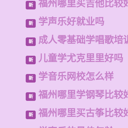
福州哪里买吉他比较
新
学声乐好就业吗
新
成人零基础学唱歌培
新
儿童学尤克里里好吗
新
学音乐网校怎么样
新
福州哪里学钢琴比较
新
福州哪里买古筝比较
新