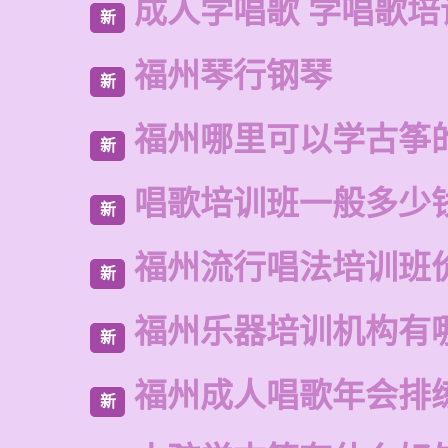
成人学唱歌 学唱歌培
新
福州琴行钢琴
新
福州哪里可以学古筝
新
唱歌培训班一般多少
新
福州流行唱法培训班
新
福州乐器培训机构有
新
福州成人唱歌年会排
新