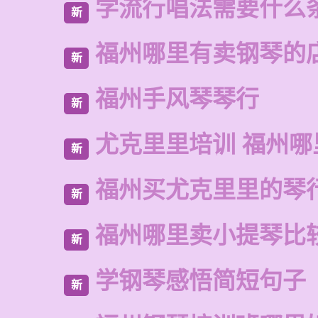
学流行唱法需要什么
新
福州哪里有卖钢琴的
新
福州手风琴琴行
新
尤克里里培训 福州哪
新
福州买尤克里里的琴
新
福州哪里卖小提琴比
新
学钢琴感悟简短句子
新