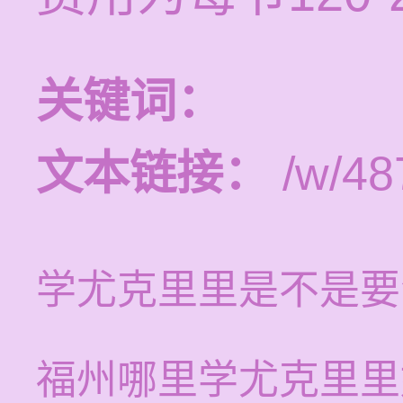
关键词：
文本链接：
/w/48
学尤克里里是不是要
福州哪里学尤克里里