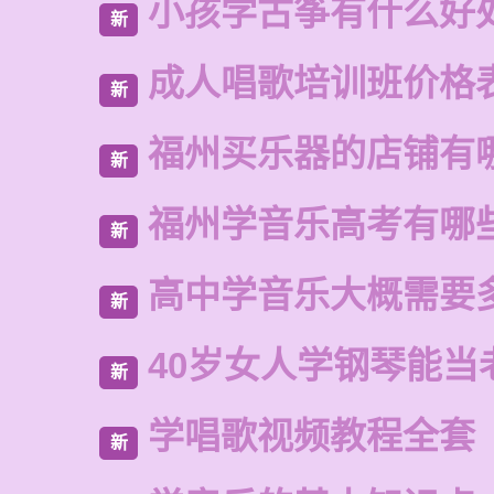
小孩学古筝有什么好
新
成人唱歌培训班价格
新
福州买乐器的店铺有
新
福州学音乐高考有哪
新
高中学音乐大概需要
新
40岁女人学钢琴能当
新
学唱歌视频教程全套
新