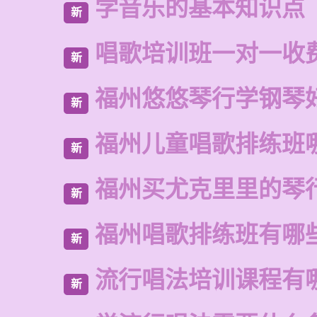
学音乐的基本知识点
新
唱歌培训班一对一收
新
福州悠悠琴行学钢琴
新
福州儿童唱歌排练班
新
福州买尤克里里的琴
新
福州唱歌排练班有哪
新
流行唱法培训课程有
新