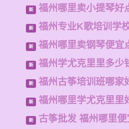
福州哪里卖小提琴好
新
福州专业K歌培训学
新
福州哪里卖钢琴便宜
新
福州学尤克里里多少
新
福州古筝培训班哪家
新
福州哪里学尤克里里
新
古筝批发 福州哪里便
新