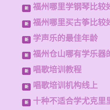
福州哪里学钢琴比较
新
福州哪里买古筝比较
新
学声乐的最佳年龄
新
福州仓山哪有学乐器
新
唱歌培训教程
新
唱歌培训机构线上
新
十种不适合学尤克里
新