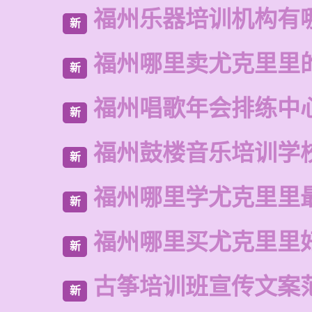
福州乐器培训机构有
新
福州哪里卖尤克里里
新
福州唱歌年会排练中
新
福州鼓楼音乐培训学
新
福州哪里学尤克里里
新
福州哪里买尤克里里
新
古筝培训班宣传文案
新