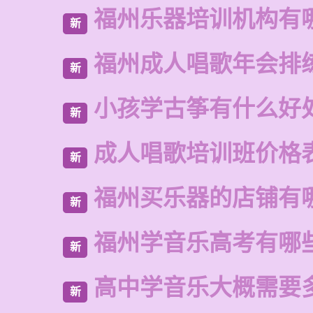
福州乐器培训机构有
新
福州成人唱歌年会排
新
小孩学古筝有什么好
新
成人唱歌培训班价格
新
福州买乐器的店铺有
新
福州学音乐高考有哪
新
高中学音乐大概需要
新