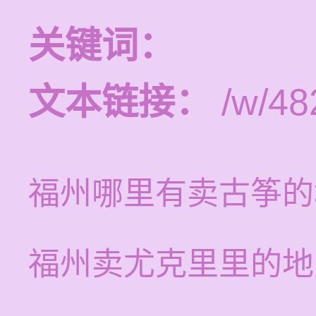
关键词：
文本链接：
/w/48
福州哪里有卖古筝的
福州卖尤克里里的地