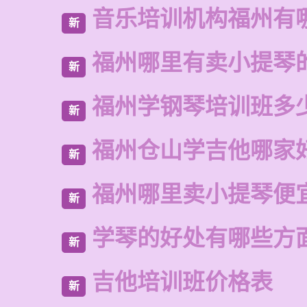
音乐培训机构福州有
新
福州哪里有卖小提琴
新
福州学钢琴培训班多
新
福州仓山学吉他哪家
新
福州哪里卖小提琴便
新
学琴的好处有哪些方
新
吉他培训班价格表
新