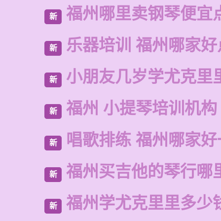
福州哪里卖钢琴便宜
新
乐器培训 福州哪家好
新
小朋友几岁学尤克里
新
福州 小提琴培训机构
新
唱歌排练 福州哪家好
新
福州买吉他的琴行哪
新
福州学尤克里里多少
新