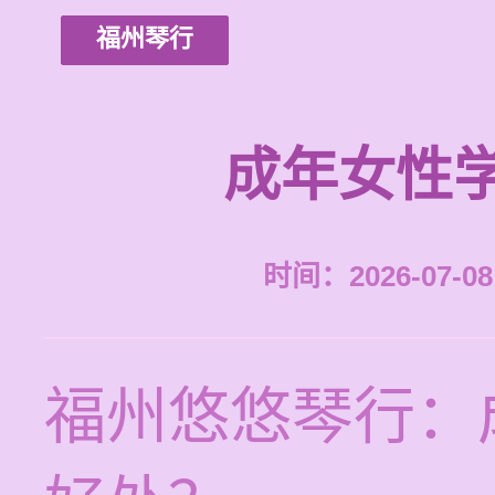
福州琴行
成年女性
时间：2026-07-08 
福州悠悠琴行：