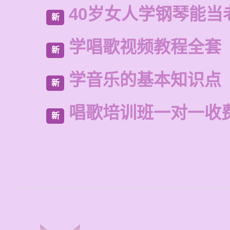
40岁女人学钢琴能当
新
学唱歌视频教程全套
新
学音乐的基本知识点
新
唱歌培训班一对一收
新