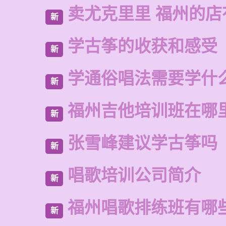
卖尤克里里 福州的
新
学古筝的收获和感受
新
学通俗唱法需要学什
新
福州吉他培训班在哪
新
张雪峰建议学古筝吗
新
唱歌培训公司简介
新
福州唱歌排练班有哪
新