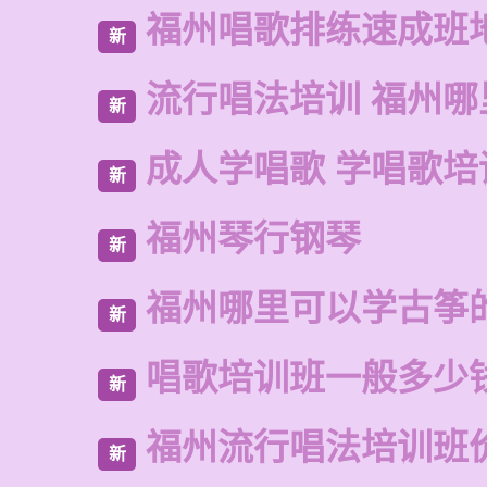
福州唱歌排练速成班
新
流行唱法培训 福州哪
新
成人学唱歌 学唱歌培
新
福州琴行钢琴
新
福州哪里可以学古筝
新
唱歌培训班一般多少
新
福州流行唱法培训班
新