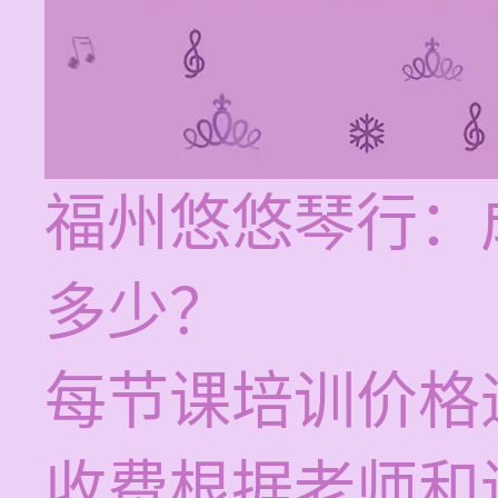
福州悠悠琴行：
多少？
每节课培训价格通
收费根据老师和