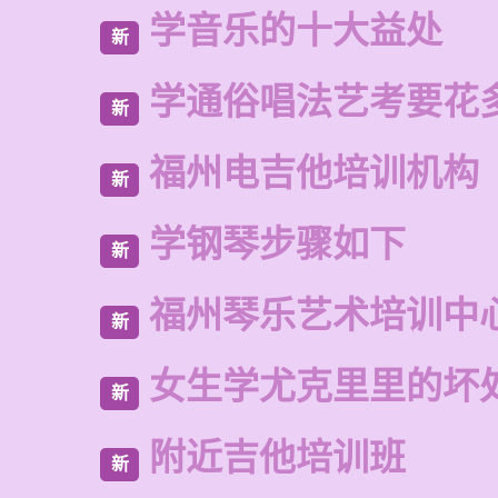
学音乐的十大益处
新
学通俗唱法艺考要花
新
福州电吉他培训机构
新
学钢琴步骤如下
新
福州琴乐艺术培训中
新
女生学尤克里里的坏
新
附近吉他培训班
新