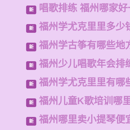
唱歌排练 福州哪家好
新
福州学尤克里里多少
新
福州学古筝有哪些地
新
福州少儿唱歌年会排
新
福州学尤克里里有哪
新
福州儿童K歌培训哪
新
福州哪里卖小提琴便
新