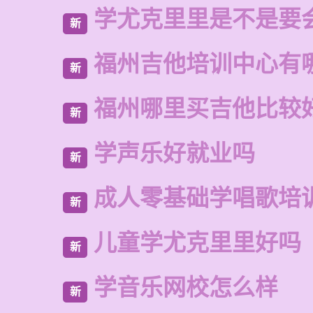
学尤克里里是不是要
新
福州吉他培训中心有
新
福州哪里买吉他比较
新
学声乐好就业吗
新
成人零基础学唱歌培
新
儿童学尤克里里好吗
新
学音乐网校怎么样
新