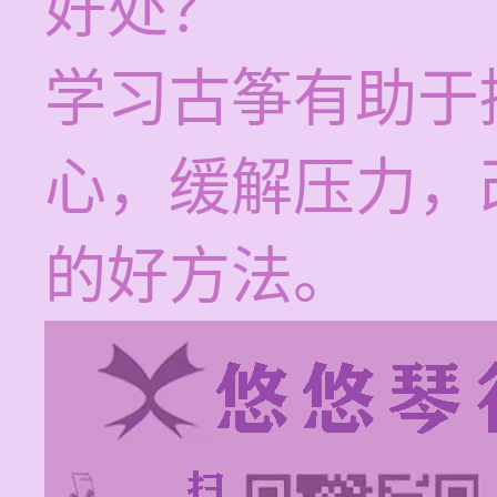
好处？
学习古筝有助于
心，缓解压力，
的好方法。