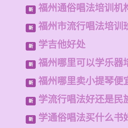
福州通俗唱法培训机
新
福州市流行唱法培训
新
学吉他好处
新
福州哪里可以学乐器
新
福州哪里卖小提琴便
新
学流行唱法好还是民
新
学通俗唱法买什么书
新