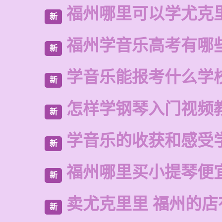
福州哪里可以学尤克
新
福州学音乐高考有哪
新
学音乐能报考什么学
新
怎样学钢琴入门视频
新
学音乐的收获和感受
新
福州哪里买小提琴便
新
卖尤克里里 福州的
新