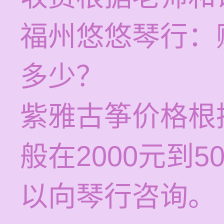
福州悠悠琴行：
多少？
紫雅古筝价格根
般在2000元到
以向琴行咨询。