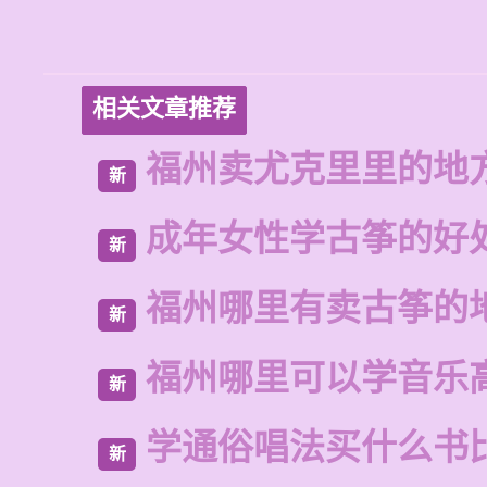
相关文章推荐
福州卖尤克里里的地
新
成年女性学古筝的好
新
福州哪里有卖古筝的
新
福州哪里可以学音乐
新
学通俗唱法买什么书
新