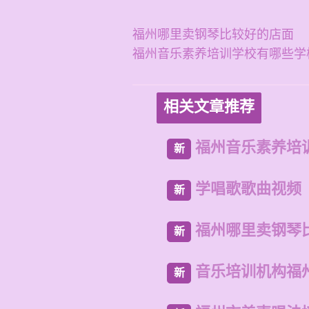
福州哪里卖钢琴比较好的店面
福州音乐素养培训学校有哪些学
相关文章推荐
福州音乐素养培
新
学唱歌歌曲视频
新
福州哪里卖钢琴
新
音乐培训机构福
新