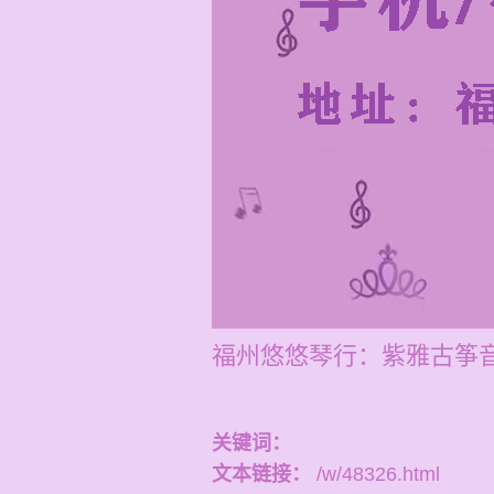
福州悠悠琴行：紫雅古筝
关键词：
文本链接：
/w/48326.html