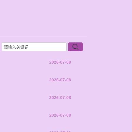
2026-07-08
2026-07-08
2026-07-08
2026-07-08