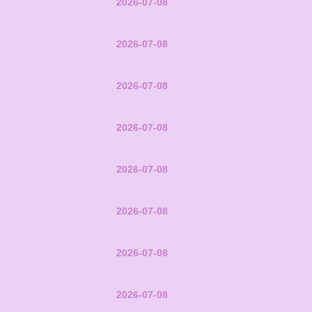
2026-07-08
2026-07-08
2026-07-08
2026-07-08
2026-07-08
2026-07-08
2026-07-08
2026-07-08