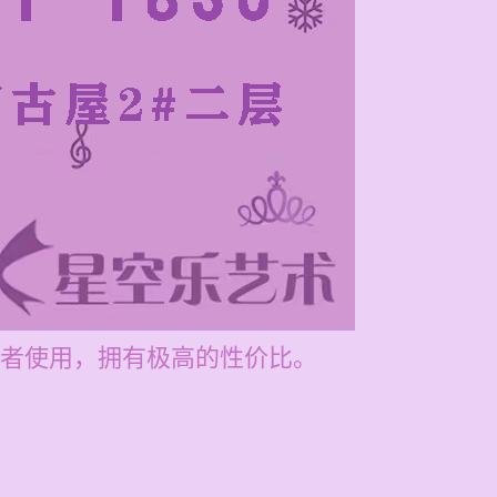
者使用，拥有极高的性价比。