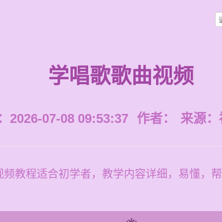
学唱歌歌曲视频
026-07-08 09:53:37
作者：
来源：
视频教程适合初学者，教学内容详细，易懂，帮