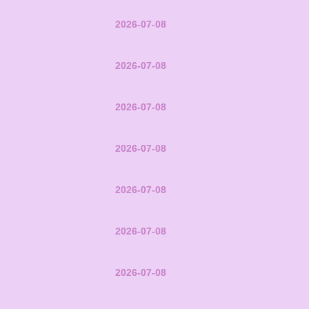
2026-07-08
2026-07-08
2026-07-08
2026-07-08
2026-07-08
2026-07-08
2026-07-08