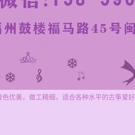
音色优美，做工精细，适合各种水平的古筝爱好