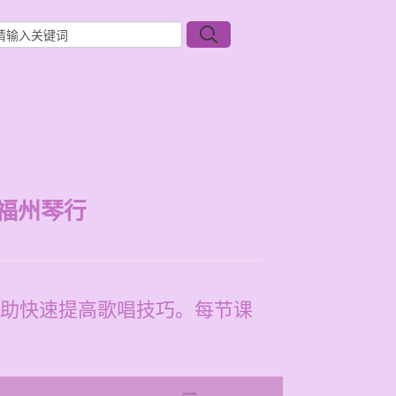
福州琴行
助快速提高歌唱技巧。每节课