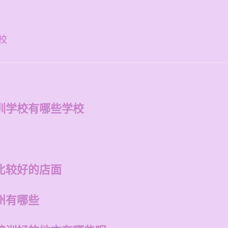
校
训学校有哪些学校
比较好的店面
州有哪些