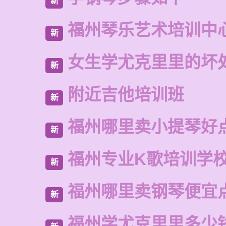
新
福州琴乐艺术培训中
新
女生学尤克里里的坏
新
附近吉他培训班
新
福州哪里卖小提琴好
新
福州专业K歌培训学
新
福州哪里卖钢琴便宜
新
福州学尤克里里多少