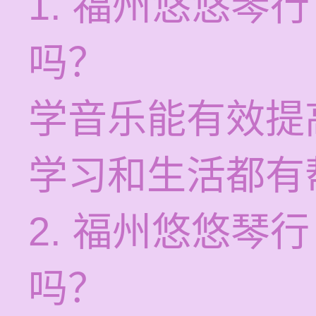
1. 福州悠悠琴
吗？
学音乐能有效提
学习和生活都有
2. 福州悠悠琴
吗？