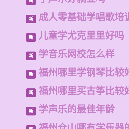
新
成人零基础学唱歌培
新
儿童学尤克里里好吗
新
学音乐网校怎么样
新
福州哪里学钢琴比较
新
福州哪里买古筝比较
新
学声乐的最佳年龄
新
福州仓山哪有学乐器