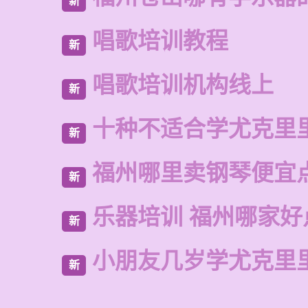
新
唱歌培训教程
新
唱歌培训机构线上
新
十种不适合学尤克里
新
福州哪里卖钢琴便宜
新
乐器培训 福州哪家好
新
小朋友几岁学尤克里
新