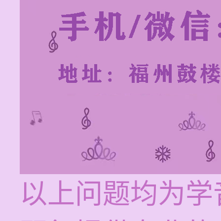
以上问题均为学