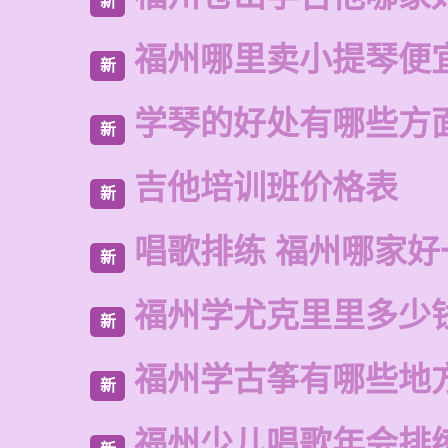
新
福州哪里卖小提琴便
新
学琴的好处有哪些方
新
吉他培训班价格表
新
唱歌排练 福州哪家好
新
福州学尤克里里多少
新
福州学古筝有哪些地
新
福州少儿唱歌年会排