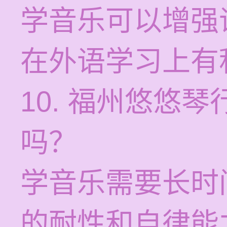
学音乐可以增强
在外语学习上有
10. 福州悠悠
吗？
学音乐需要长时
的耐性和自律能