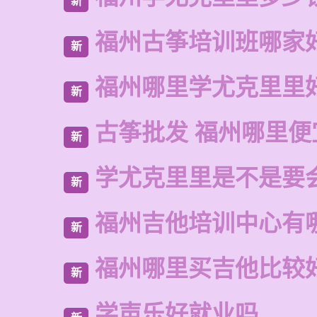
新
福州古筝培训班哪家
新
福州哪里学尤克里里
新
古筝批发 福州哪里便
新
学尤克里里是不是要
新
福州吉他培训中心有
新
福州哪里买吉他比较
新
学声乐好就业吗