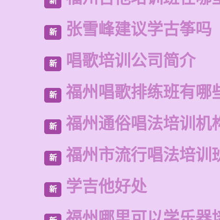
新
张雪峰建议学古筝吗
新
唱歌培训公司简介
新
福州唱歌排练班有哪
新
福州通俗唱法培训机
新
福州市流行唱法培训
新
学吉他好处
新
福州哪里可以学乐器