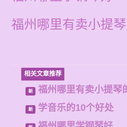
福州哪里有卖小提琴
相关文章推荐
福州哪里有卖小提琴
新
学音乐的10个好处
新
福州哪里学钢琴好