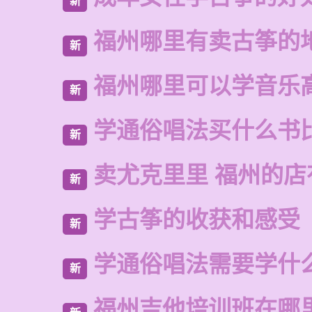
新
福州哪里有卖古筝的
新
福州哪里可以学音乐
新
学通俗唱法买什么书
新
卖尤克里里 福州的
新
学古筝的收获和感受
新
学通俗唱法需要学什
新
福州吉他培训班在哪