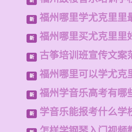
新
福州哪里学尤克里里
新
福州哪里买尤克里里
新
古筝培训班宣传文案
新
福州哪里可以学尤克
新
福州学音乐高考有哪
新
学音乐能报考什么学
新
怎样学钢琴入门视频