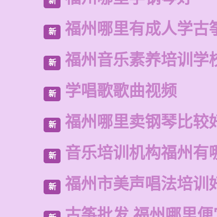
新
福州哪里有成人学古
新
福州音乐素养培训学
新
学唱歌歌曲视频
新
福州哪里卖钢琴比较
新
音乐培训机构福州有
新
福州市美声唱法培训
新
古筝批发 福州哪里便