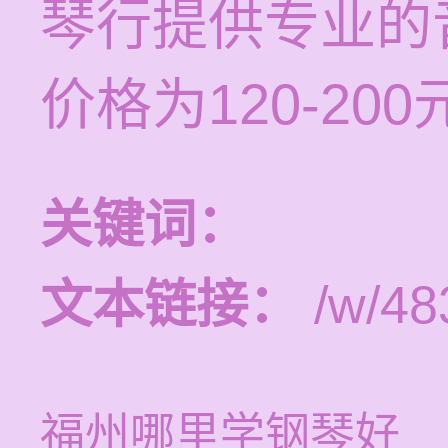
琴行提供专业的
价格为120-200
关键词：
文本链接：
/w/48
福州哪里学钢琴好