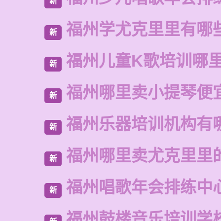
新
福州学尤克里里有哪
新
福州儿童K歌培训哪
新
福州哪里卖小提琴便
新
福州乐器培训机构有
新
福州哪里卖尤克里里
新
福州唱歌年会排练中
新
福州鼓楼音乐培训学