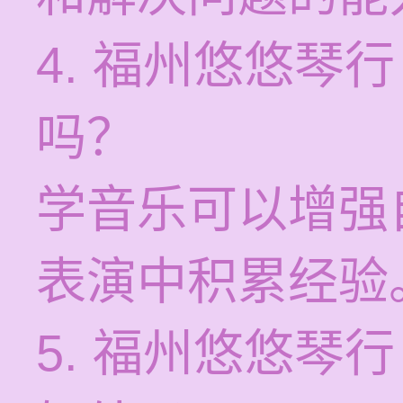
4. 福州悠悠琴
吗？
学音乐可以增强
表演中积累经验
5. 福州悠悠琴