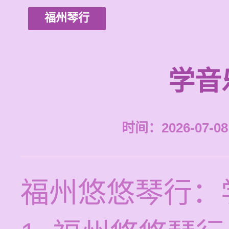
福州琴行
学音
时间：2026-07-08 
福州悠悠琴行：