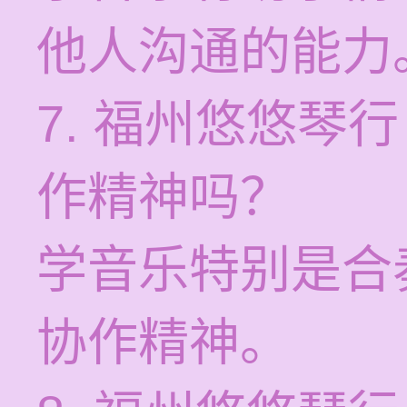
他人沟通的能力
7. 福州悠悠琴
作精神吗？
学音乐特别是合
协作精神。