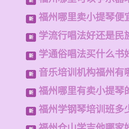
新
福州哪里卖小提琴便
新
学流行唱法好还是民
新
学通俗唱法买什么书
新
音乐培训机构福州有
新
福州哪里有卖小提琴
新
福州学钢琴培训班多
新
福州仓山学吉他哪家