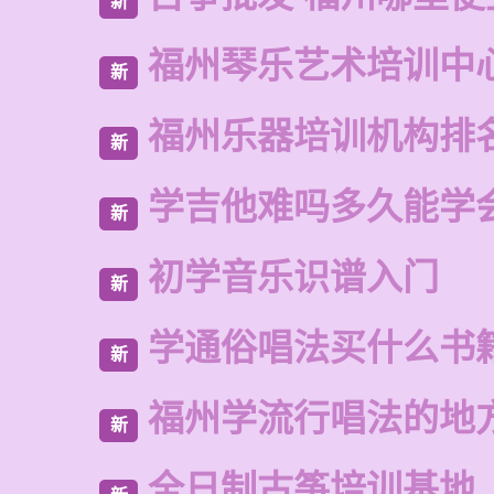
新
福州琴乐艺术培训中
新
福州乐器培训机构排
新
学吉他难吗多久能学
新
初学音乐识谱入门
新
学通俗唱法买什么书
新
福州学流行唱法的地
新
全日制古筝培训基地