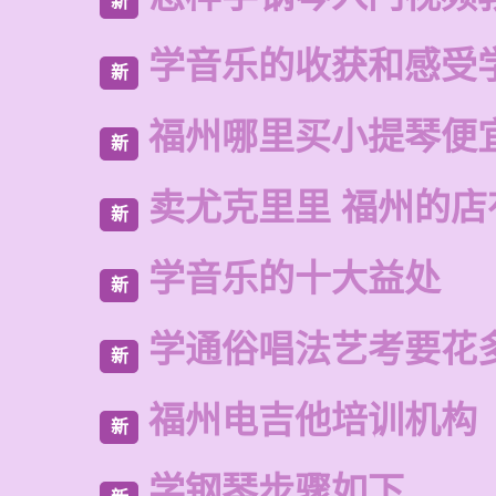
新
学音乐的收获和感受
新
福州哪里买小提琴便
新
卖尤克里里 福州的
新
学音乐的十大益处
新
学通俗唱法艺考要花
新
福州电吉他培训机构
新
学钢琴步骤如下