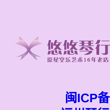
闽ICP备