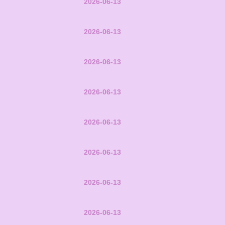
2026-06-13
2026-06-13
2026-06-13
2026-06-13
2026-06-13
2026-06-13
2026-06-13
2026-06-13