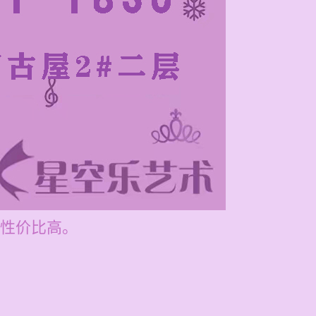
性价比高。