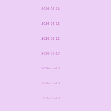
2026-06-13
2026-06-13
2026-06-13
2026-06-13
2026-06-13
2026-06-13
2026-06-13