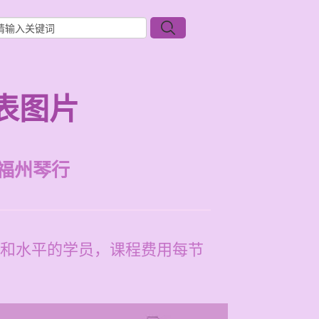
表图片
福州琴行
和水平的学员，课程费用每节