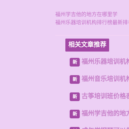
福州学吉他的地方在哪里学
福州乐器培训机构排行榜最新排
相关文章推荐
福州乐器培训机
新
福州音乐培训机
新
古筝培训班价格
新
福州学吉他的地
新