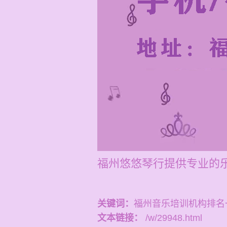
福州悠悠琴行提供专业的
关键词：
福州音乐培训机构排名
文本链接：
/w/29948.html