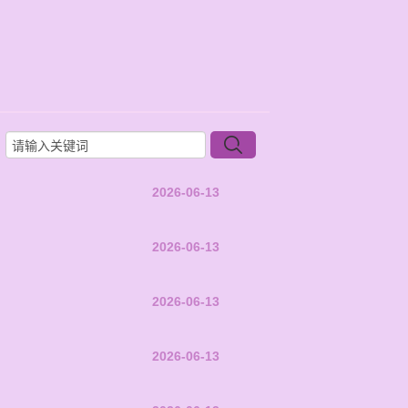
2026-06-13
2026-06-13
2026-06-13
2026-06-13