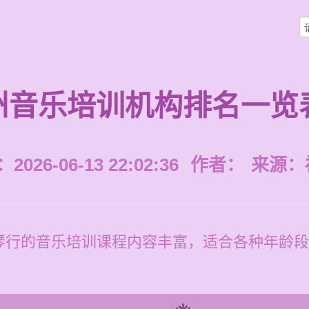
州音乐培训机构排名一览
026-06-13 22:02:36
作者：
来源：
琴行的音乐培训课程内容丰富，适合各种年龄段