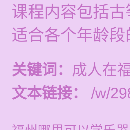
课程内容包括古
适合各个年龄段
关键词：
成人在
文本链接：
/w/29