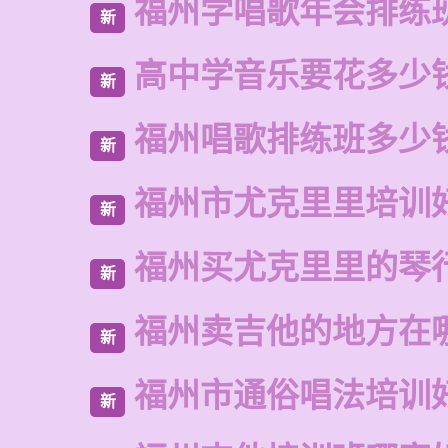
福州学唱歌年会排练
新
高中学音乐要花多少
新
福州唱歌排练班多少
新
福州市尤克里里培训
新
福州买尤克里里的琴
新
福州卖吉他的地方在
新
福州市通俗唱法培训
新