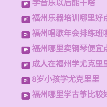
学音乐以后能干啥
新
福州乐器培训哪里好
新
福州唱歌年会排练班
新
福州哪里卖钢琴便宜
新
成人在福州学尤克里
新
8岁小孩学尤克里里
新
福州哪里学古筝比较
新