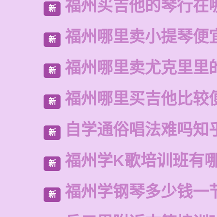
福州买吉他的琴行在
新
福州哪里卖小提琴便
新
福州哪里卖尤克里里
新
福州哪里买吉他比较
新
自学通俗唱法难吗知
新
福州学K歌培训班有
新
福州学钢琴多少钱一
新