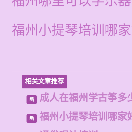
福州哪里可以学乐器
福州小提琴培训哪家
相关文章推荐
成人在福州学古筝多
新
福州小提琴培训哪家
新