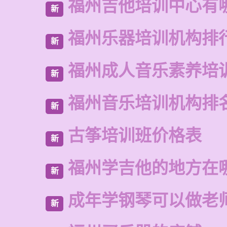
福州吉他培训中心有
新
福州乐器培训机构排
新
福州成人音乐素养培
新
福州音乐培训机构排
新
古筝培训班价格表
新
福州学吉他的地方在
新
成年学钢琴可以做老
新