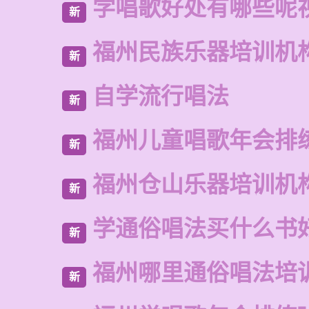
学唱歌好处有哪些呢
新
福州民族乐器培训机
新
自学流行唱法
新
福州儿童唱歌年会排
新
福州仓山乐器培训机
新
学通俗唱法买什么书
新
福州哪里通俗唱法培
新