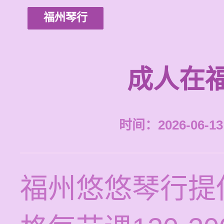
福州琴行
成人在
时间：2026-06-13 
福州悠悠琴行提