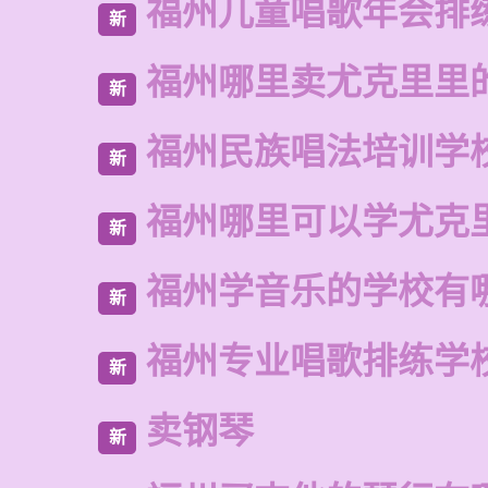
福州儿童唱歌年会排
新
福州哪里卖尤克里里
新
福州民族唱法培训学
新
福州哪里可以学尤克
新
福州学音乐的学校有
新
福州专业唱歌排练学
新
卖钢琴
新