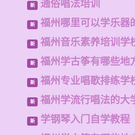
通俗唱法培训
新
福州哪里可以学乐器
新
福州音乐素养培训学
新
福州学古筝有哪些地
新
福州专业唱歌排练学
新
福州学流行唱法的大
新
学钢琴入门自学教程
新