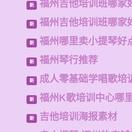
福州吉他培训班哪家
新
福州吉他培训班哪家
新
福州哪里卖小提琴好
新
福州琴行推荐
新
成人零基础学唱歌培
新
福州K歌培训中心哪
新
吉他培训海报素材
新