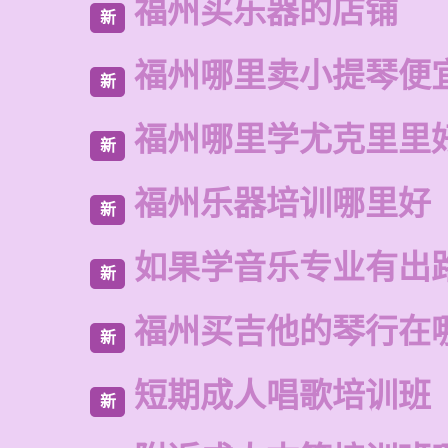
福州买乐器的店铺
新
福州哪里卖小提琴便
新
福州哪里学尤克里里
新
福州乐器培训哪里好
新
如果学音乐专业有出
新
福州买吉他的琴行在
新
短期成人唱歌培训班
新