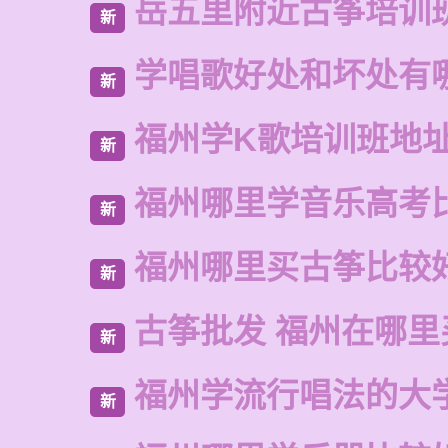
岳五里附近古筝培训
新
学唱歌好处和坏处有
新
福州学K歌培训班地
新
福州哪里学音乐高考
新
福州哪里买古筝比较
新
古筝批发 福州在哪里
新
福州学流行唱法的大
新