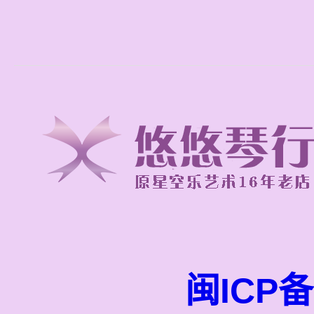
闽ICP备