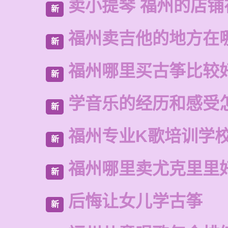
卖小提琴 福州的店铺
新
福州卖吉他的地方在
新
福州哪里买古筝比较
新
学音乐的经历和感受
新
福州专业K歌培训学
新
福州哪里卖尤克里里
新
后悔让女儿学古筝
新