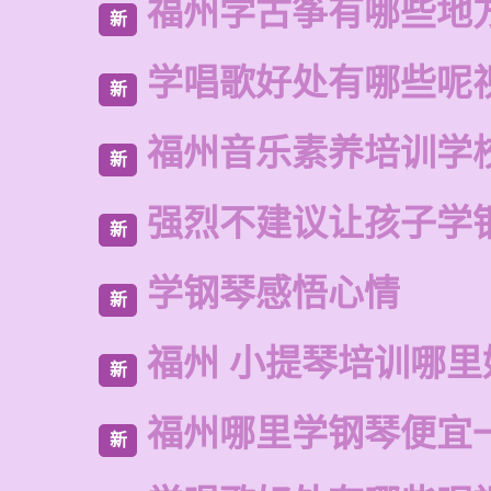
福州学古筝有哪些地
新
学唱歌好处有哪些呢
新
福州音乐素养培训学
新
强烈不建议让孩子学
新
学钢琴感悟心情
新
福州 小提琴培训哪里
新
福州哪里学钢琴便宜
新