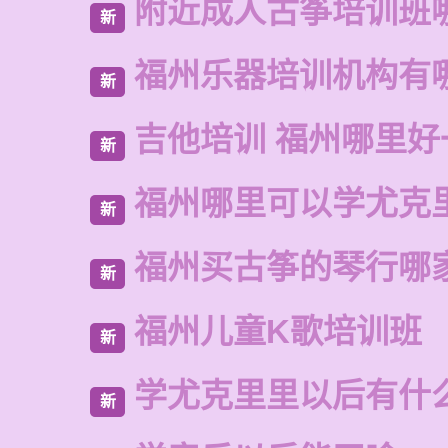
附近成人古筝培训班
新
福州乐器培训机构有
新
吉他培训 福州哪里好
新
福州哪里可以学尤克
新
福州买古筝的琴行哪
新
福州儿童K歌培训班
新
学尤克里里以后有什
新