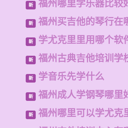
福州哪里学乐器比较
新
福州买吉他的琴行在
新
学尤克里里用哪个软
新
福州古典吉他培训学
新
学音乐先学什么
新
福州成人学钢琴哪里
新
福州哪里可以学尤克
新