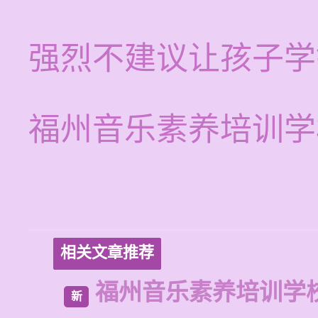
强烈不建议让孩子学
福州音乐素养培训学
相关文章推荐
福州音乐素养培训学
新