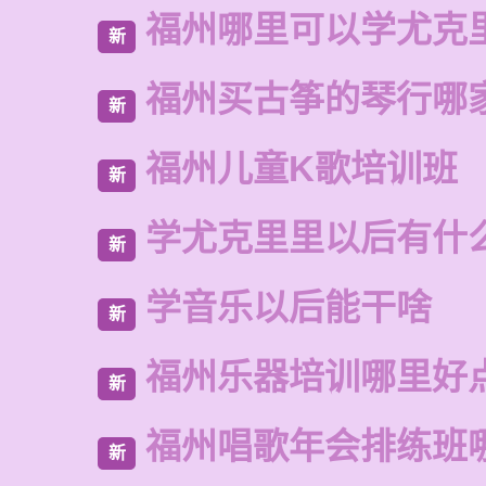
福州哪里可以学尤克
新
福州买古筝的琴行哪
新
福州儿童K歌培训班
新
学尤克里里以后有什
新
学音乐以后能干啥
新
福州乐器培训哪里好
新
福州唱歌年会排练班
新