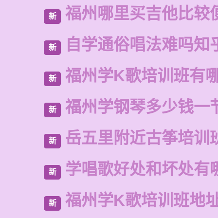
福州哪里买吉他比较
新
自学通俗唱法难吗知
新
福州学K歌培训班有
新
福州学钢琴多少钱一
新
岳五里附近古筝培训
新
学唱歌好处和坏处有
新
福州学K歌培训班地
新