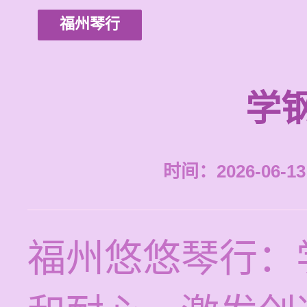
福州琴行
学
时间：2026-06-13 
福州悠悠琴行：