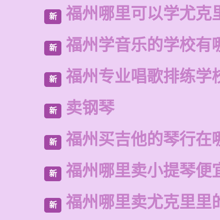
福州哪里可以学尤克
新
福州学音乐的学校有
新
福州专业唱歌排练学
新
卖钢琴
新
福州买吉他的琴行在
新
福州哪里卖小提琴便
新
福州哪里卖尤克里里
新