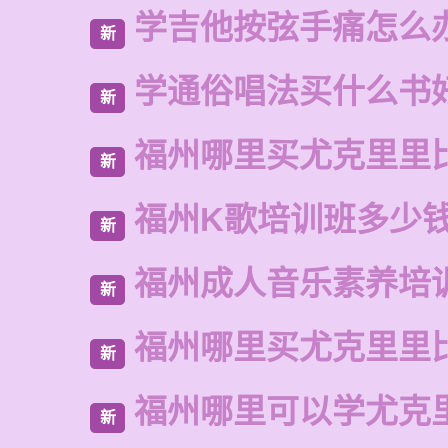
学吉他按弦手痛怎么
新
学通俗唱法买什么书
新
福州哪里买尤克里里
新
福州K歌培训班多少
新
福州成人音乐素养培
新
福州哪里买尤克里里
新
福州哪里可以学尤克
新