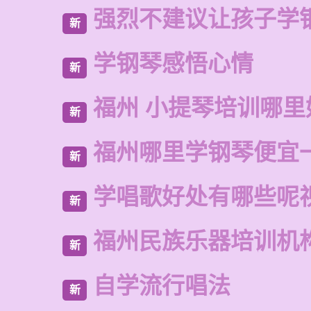
强烈不建议让孩子学
新
学钢琴感悟心情
新
福州 小提琴培训哪里
新
福州哪里学钢琴便宜
新
学唱歌好处有哪些呢
新
福州民族乐器培训机
新
自学流行唱法
新