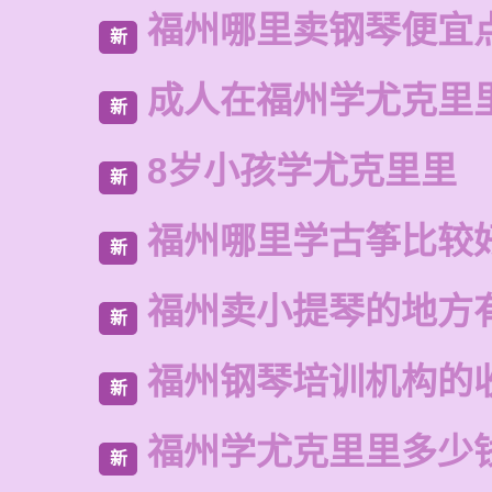
福州哪里卖钢琴便宜
新
成人在福州学尤克里
新
8岁小孩学尤克里里
新
福州哪里学古筝比较
新
福州卖小提琴的地方
新
福州钢琴培训机构的
新
福州学尤克里里多少
新