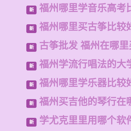
福州哪里学音乐高考
新
福州哪里买古筝比较
新
古筝批发 福州在哪里
新
福州学流行唱法的大
新
福州哪里学乐器比较
新
福州买吉他的琴行在
新
学尤克里里用哪个软
新