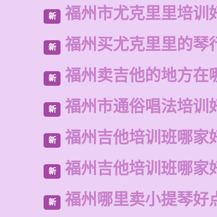
福州市尤克里里培训
新
福州买尤克里里的琴
新
福州卖吉他的地方在
新
福州市通俗唱法培训
新
福州吉他培训班哪家
新
福州吉他培训班哪家
新
福州哪里卖小提琴好
新