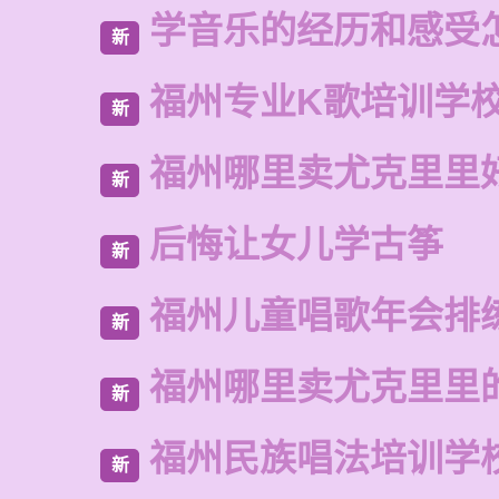
学音乐的经历和感受
新
福州专业K歌培训学
新
福州哪里卖尤克里里
新
后悔让女儿学古筝
新
福州儿童唱歌年会排
新
福州哪里卖尤克里里
新
福州民族唱法培训学
新