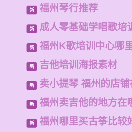
福州琴行推荐
新
成人零基础学唱歌培
新
福州K歌培训中心哪
新
吉他培训海报素材
新
卖小提琴 福州的店铺
新
福州卖吉他的地方在
新
福州哪里买古筝比较
新