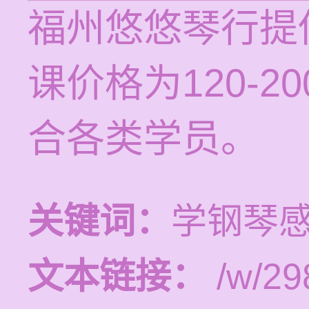
福州悠悠琴行提
课价格为120-
合各类学员。
关键词：
学钢琴
文本链接：
/w/29