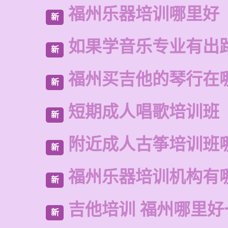
福州乐器培训哪里好
新
如果学音乐专业有出
新
福州买吉他的琴行在
新
短期成人唱歌培训班
新
附近成人古筝培训班
新
福州乐器培训机构有
新
吉他培训 福州哪里好
新