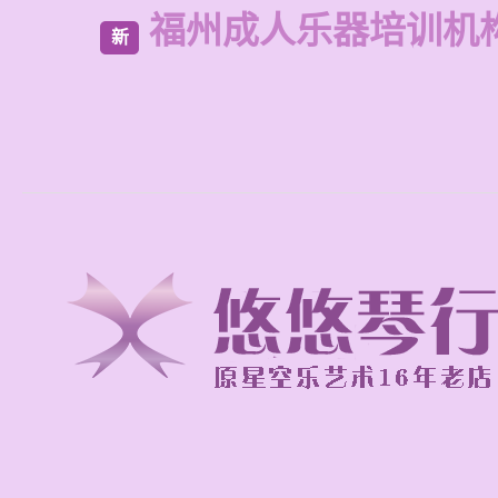
福州成人乐器培训机
新