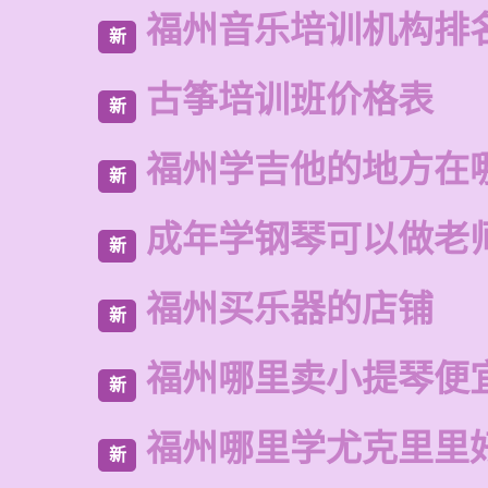
福州音乐培训机构排
新
古筝培训班价格表
新
福州学吉他的地方在
新
成年学钢琴可以做老
新
福州买乐器的店铺
新
福州哪里卖小提琴便
新
福州哪里学尤克里里
新