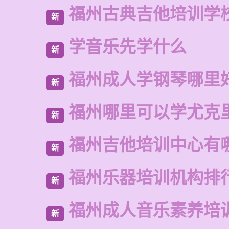
福州古典吉他培训学
新
学音乐先学什么
新
福州成人学钢琴哪里
新
福州哪里可以学尤克
新
福州吉他培训中心有
新
福州乐器培训机构排
新
福州成人音乐素养培
新