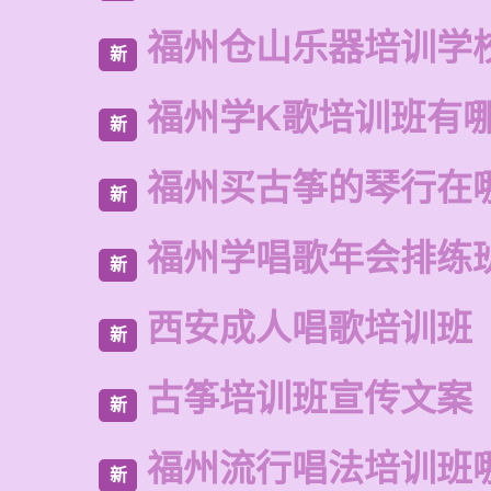
福州仓山乐器培训学
新
福州学K歌培训班有
新
福州买古筝的琴行在
新
福州学唱歌年会排练
新
西安成人唱歌培训班
新
古筝培训班宣传文案
新
福州流行唱法培训班
新