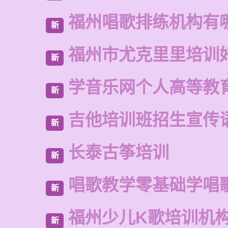
福州唱歌排练机构有
新
福州市尤克里里培训
新
学音乐网个人高等教
新
吉他培训班招生宣传
新
长泰古筝培训
新
唱歌教学零基础学唱
新
福州少儿K歌培训机
新