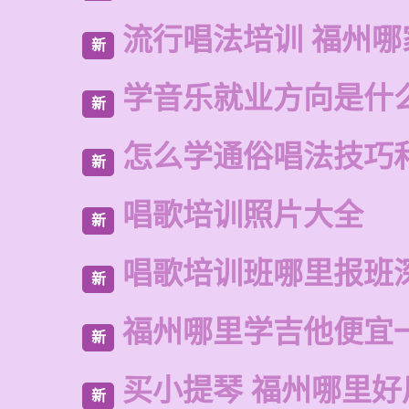
流行唱法培训 福州哪
新
学音乐就业方向是什
新
怎么学通俗唱法技巧
新
唱歌培训照片大全
新
唱歌培训班哪里报班
新
福州哪里学吉他便宜
新
买小提琴 福州哪里好
新