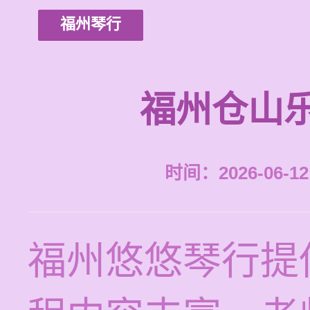
福州琴行
福州仓山
时间：2026-06-12 
福州悠悠琴行提