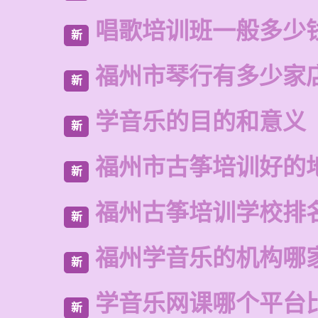
唱歌培训班一般多少
新
福州市琴行有多少家
新
学音乐的目的和意义
新
福州市古筝培训好的
新
福州古筝培训学校排
新
福州学音乐的机构哪
新
学音乐网课哪个平台
新