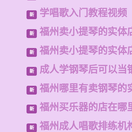
学唱歌入门教程视频
新
福州卖小提琴的实体
新
福州卖小提琴的实体
新
成人学钢琴后可以当
新
福州哪里有卖钢琴的
新
福州买乐器的店在哪
新
福州成人唱歌排练机
新