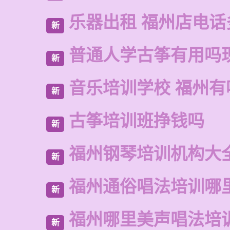
乐器出租 福州店电话
新
普通人学古筝有用吗
新
音乐培训学校 福州有
新
古筝培训班挣钱吗
新
福州钢琴培训机构大
新
福州通俗唱法培训哪
新
福州哪里美声唱法培
新