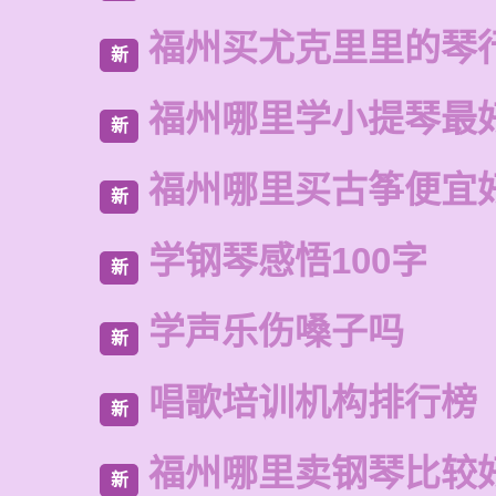
福州买尤克里里的琴
新
福州哪里学小提琴最
新
福州哪里买古筝便宜
新
学钢琴感悟100字
新
学声乐伤嗓子吗
新
唱歌培训机构排行榜
新
福州哪里卖钢琴比较
新