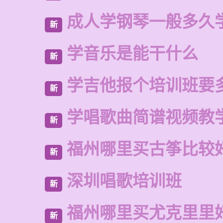
成人学钢琴一般多久
新
学音乐是能干什么
新
学吉他报个培训班要
新
学唱歌曲简谱视频教
新
福州哪里买古筝比较
新
深圳唱歌培训班
新
福州哪里买尤克里里
新