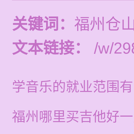
关键词：
福州仓
文本链接：
/w/29
学音乐的就业范围有
福州哪里买吉他好一