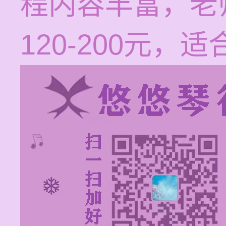
程内容丰富，老
120-200元