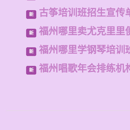
古筝培训班招生宣传
新
福州哪里卖尤克里里
新
福州哪里学钢琴培训
新
福州唱歌年会排练机
新