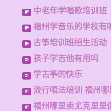
中老年学唱歌培训班
新
福州学音乐的学校有
新
古筝培训班招生活动
新
孩子学吉他有用吗
新
学古筝的快乐
新
流行唱法培训 福州哪
新
福州哪里卖尤克里里
新