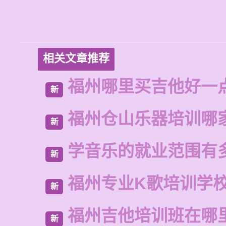
相关文章推荐
福州哪里买吉他好一
新
福州仓山乐器培训哪
新
学音乐的就业范围有
新
福州专业K歌培训学
新
福州吉他培训班在哪
新