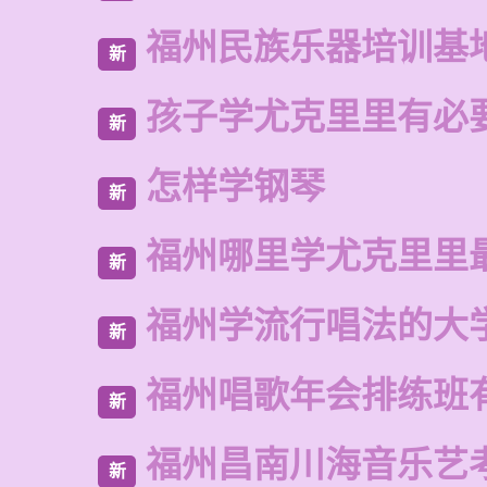
福州民族乐器培训基
新
孩子学尤克里里有必
新
怎样学钢琴
新
福州哪里学尤克里里
新
福州学流行唱法的大
新
福州唱歌年会排练班
新
福州昌南川海音乐艺
新