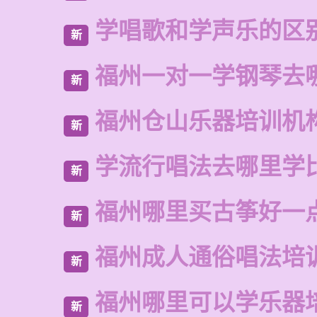
学唱歌和学声乐的区
新
福州一对一学钢琴去
新
福州仓山乐器培训机
新
学流行唱法去哪里学
新
福州哪里买古筝好一
新
福州成人通俗唱法培
新
福州哪里可以学乐器
新