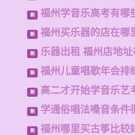
福州学音乐高考有哪
新
福州买乐器的店在哪
新
乐器出租 福州店地址
新
福州儿童唱歌年会排
新
高二才开始学音乐艺
新
学通俗唱法嗓音条件
新
福州哪里买古筝比较
新