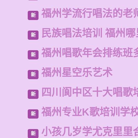
福州学流行唱法的老
新
民族唱法培训 福州哪
新
福州唱歌年会排练班
新
福州星空乐艺术
新
四川阆中区十大唱歌
新
福州专业K歌培训学
新
小孩几岁学尤克里里
新