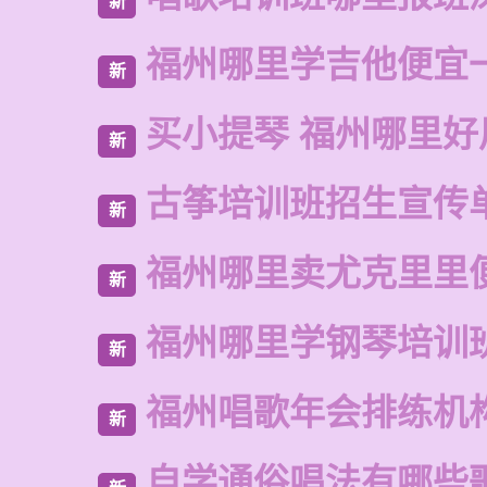
新
福州哪里学吉他便宜
新
买小提琴 福州哪里好
新
古筝培训班招生宣传
新
福州哪里卖尤克里里
新
福州哪里学钢琴培训
新
福州唱歌年会排练机
新
自学通俗唱法有哪些