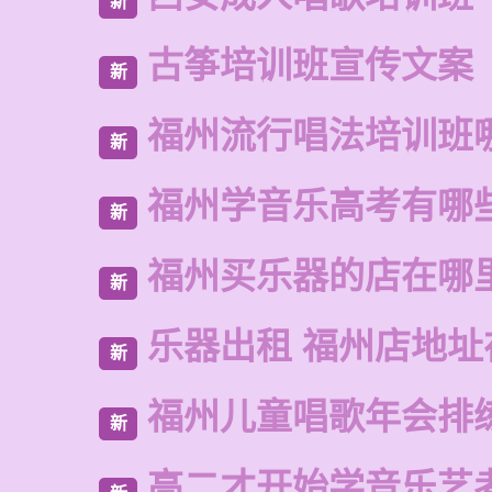
新
古筝培训班宣传文案
新
福州流行唱法培训班
新
福州学音乐高考有哪
新
福州买乐器的店在哪
新
乐器出租 福州店地址
新
福州儿童唱歌年会排
新
高二才开始学音乐艺