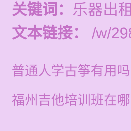
关键词：
乐器出租
文本链接：
/w/29
普通人学古筝有用吗
福州吉他培训班在哪