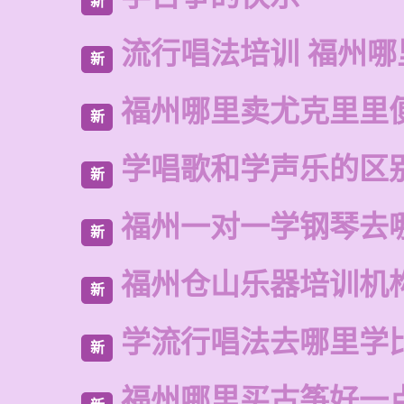
新
流行唱法培训 福州哪
新
福州哪里卖尤克里里
新
学唱歌和学声乐的区
新
福州一对一学钢琴去
新
福州仓山乐器培训机
新
学流行唱法去哪里学
新
福州哪里买古筝好一