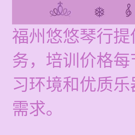
福州悠悠琴行提
务，培训价格每节
习环境和优质乐
需求。