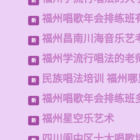
新
福州唱歌年会排练班
新
福州昌南川海音乐艺
新
福州学流行唱法的老
新
民族唱法培训 福州哪
新
福州唱歌年会排练班
新
福州星空乐艺术
新
四川阆中区十大唱歌