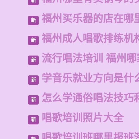
新
福州买乐器的店在哪
新
福州成人唱歌排练机
新
流行唱法培训 福州哪
新
学音乐就业方向是什
新
怎么学通俗唱法技巧
新
唱歌培训照片大全
新
唱歌培训班哪里报班