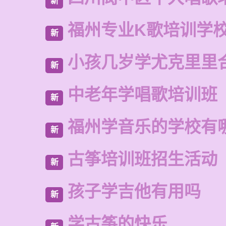
新
福州专业K歌培训学
新
小孩几岁学尤克里里
新
中老年学唱歌培训班
新
福州学音乐的学校有
新
古筝培训班招生活动
新
孩子学吉他有用吗
新
学古筝的快乐