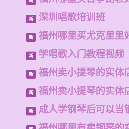
新
深圳唱歌培训班
新
福州哪里买尤克里里
新
学唱歌入门教程视频
新
福州卖小提琴的实体
新
福州卖小提琴的实体
新
成人学钢琴后可以当
新
福州哪里有卖钢琴的