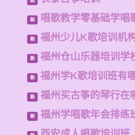
新
唱歌教学零基础学唱
新
福州少儿K歌培训机
新
福州仓山乐器培训学
新
福州学K歌培训班有
新
福州买古筝的琴行在
新
福州学唱歌年会排练
新
西安成人唱歌培训班