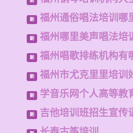
新
福州通俗唱法培训哪
新
福州哪里美声唱法培
新
福州唱歌排练机构有
新
福州市尤克里里培训
新
学音乐网个人高等教
新
吉他培训班招生宣传
新
长泰古筝培训