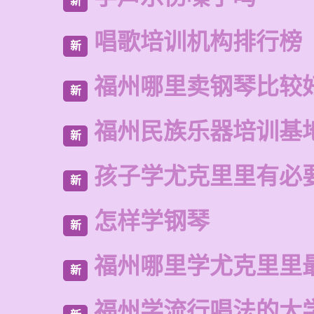
新
唱歌培训机构排行榜
新
福州哪里卖钢琴比较
新
福州民族乐器培训基
新
孩子学尤克里里有必
新
怎样学钢琴
新
福州哪里学尤克里里
新
福州学流行唱法的大