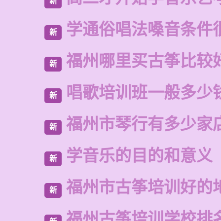
新
学通俗唱法嗓音条件
新
福州哪里买古筝比较
新
唱歌培训班一般多少
新
福州市琴行有多少家
新
学音乐的目的和意义
新
福州市古筝培训好的
新
福州古筝培训学校排