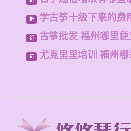
新
学古筝十级下来的费
新
古筝批发 福州哪里便
新
尤克里里培训 福州哪
新