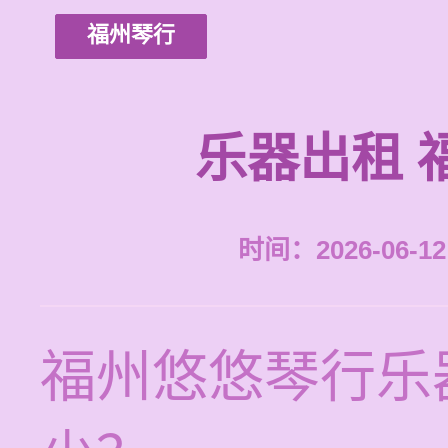
福州琴行
乐器出租 
时间：2026-06-12 
福州悠悠琴行乐