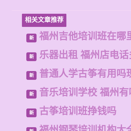
相关文章推荐
福州吉他培训班在哪
新
乐器出租 福州店电话
新
普通人学古筝有用吗
新
音乐培训学校 福州有
新
古筝培训班挣钱吗
新
福州钢琴培训机构大