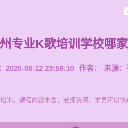
州专业K歌培训学校哪
026-06-12 23:59:10
作者：
来源：
歌培训，课程内容丰富，老师资深，学员可以快