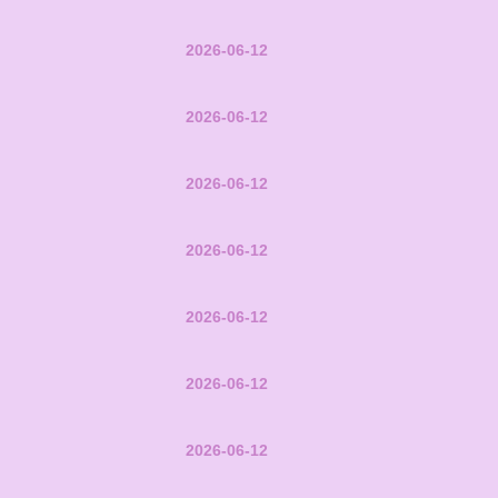
2026-06-12
2026-06-12
2026-06-12
2026-06-12
2026-06-12
2026-06-12
2026-06-12