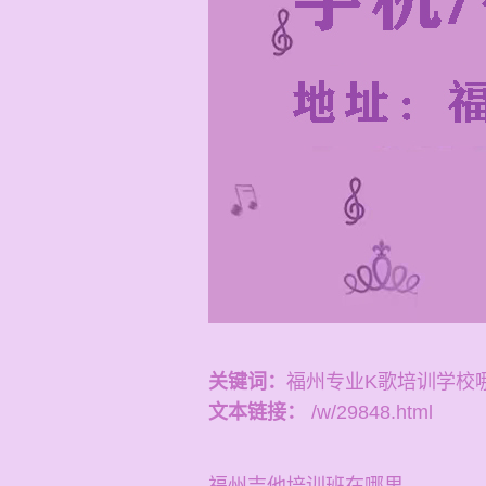
关键词：
福州专业K歌培训学校
文本链接：
/w/29848.html