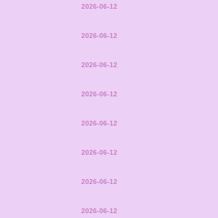
2026-06-12
2026-06-12
2026-06-12
2026-06-12
2026-06-12
2026-06-12
2026-06-12
2026-06-12