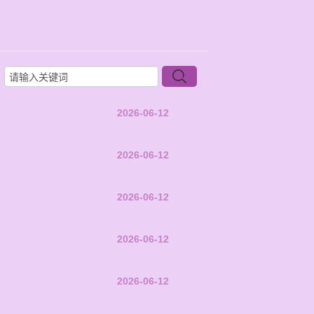
2026-06-12
2026-06-12
2026-06-12
2026-06-12
2026-06-12