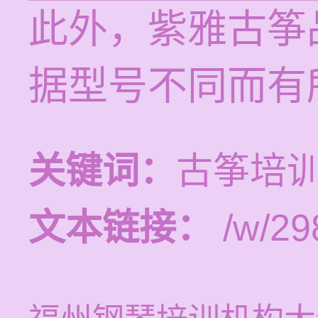
此外，紫雅古筝
据型号不同而有
关键词：
古筝培
文本链接：
/w/29