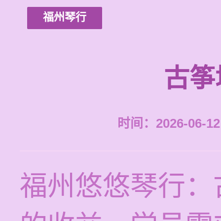
福州琴行
古筝
时间：2026-06-12 
福州悠悠琴行：