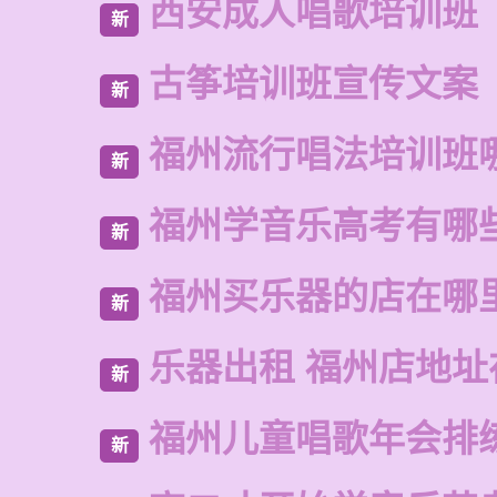
西安成人唱歌培训班
新
古筝培训班宣传文案
新
福州流行唱法培训班
新
福州学音乐高考有哪
新
福州买乐器的店在哪
新
乐器出租 福州店地址
新
福州儿童唱歌年会排
新