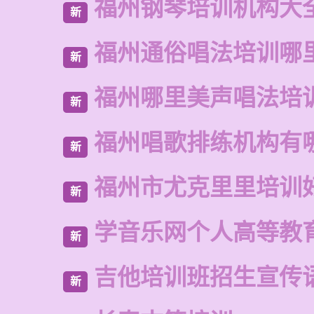
福州钢琴培训机构大
新
福州通俗唱法培训哪
新
福州哪里美声唱法培
新
福州唱歌排练机构有
新
福州市尤克里里培训
新
学音乐网个人高等教
新
吉他培训班招生宣传
新