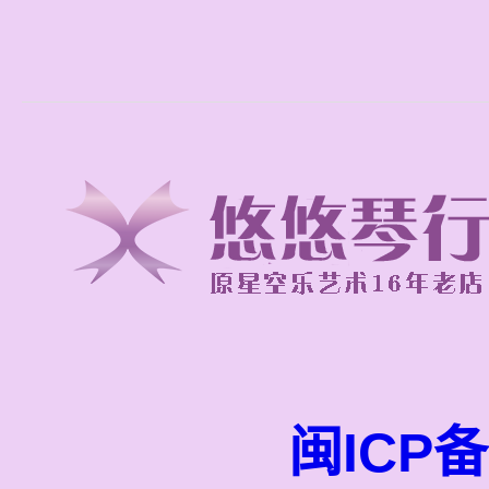
闽ICP备