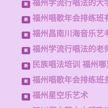
福州学流行唱法的大
新
福州唱歌年会排练班
新
福州昌南川海音乐艺
新
福州学流行唱法的老
新
民族唱法培训 福州哪
新
福州唱歌年会排练班
新
福州星空乐艺术
新