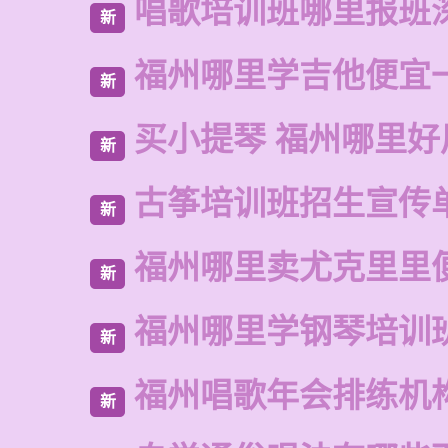
唱歌培训班哪里报班
新
福州哪里学吉他便宜
新
买小提琴 福州哪里好
新
古筝培训班招生宣传
新
福州哪里卖尤克里里
新
福州哪里学钢琴培训
新
福州唱歌年会排练机
新