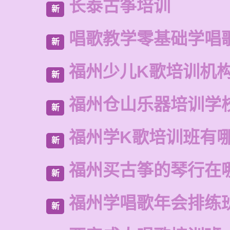
长泰古筝培训
新
唱歌教学零基础学唱
新
福州少儿K歌培训机
新
福州仓山乐器培训学
新
福州学K歌培训班有
新
福州买古筝的琴行在
新
福州学唱歌年会排练
新