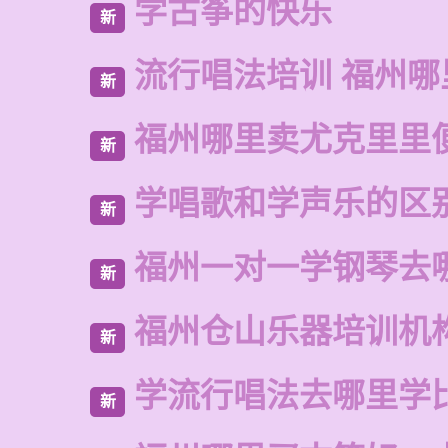
学古筝的快乐
新
流行唱法培训 福州哪
新
福州哪里卖尤克里里
新
学唱歌和学声乐的区
新
福州一对一学钢琴去
新
福州仓山乐器培训机
新
学流行唱法去哪里学
新