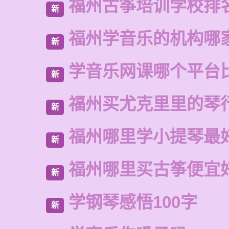
福州古筝培训学校排
新
福州学音乐的机构哪
新
学音乐网课哪个平台
新
福州买尤克里里的琴
新
福州哪里学小提琴最
新
福州哪里买古筝便宜
新
学钢琴感悟100字
新