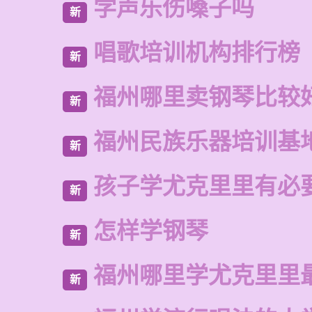
学声乐伤嗓子吗
新
唱歌培训机构排行榜
新
福州哪里卖钢琴比较
新
福州民族乐器培训基
新
孩子学尤克里里有必
新
怎样学钢琴
新
福州哪里学尤克里里
新