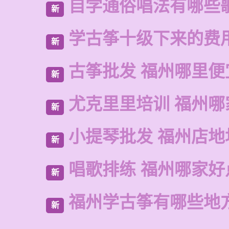
自学通俗唱法有哪些
新
学古筝十级下来的费
新
古筝批发 福州哪里便
新
尤克里里培训 福州哪
新
小提琴批发 福州店地
新
唱歌排练 福州哪家好
新
福州学古筝有哪些地
新