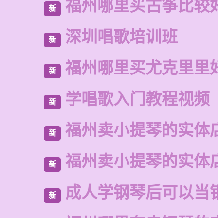
福州哪里买古筝比较
新
深圳唱歌培训班
新
福州哪里买尤克里里
新
学唱歌入门教程视频
新
福州卖小提琴的实体
新
福州卖小提琴的实体
新
成人学钢琴后可以当
新