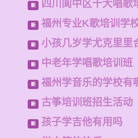
四川阆中区十大唱歌
新
福州专业K歌培训学
新
小孩几岁学尤克里里
新
中老年学唱歌培训班
新
福州学音乐的学校有
新
古筝培训班招生活动
新
孩子学吉他有用吗
新