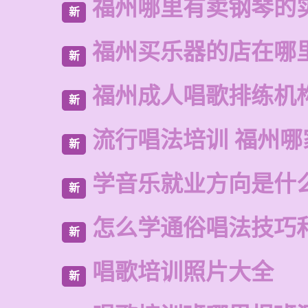
福州哪里有卖钢琴的
新
福州买乐器的店在哪
新
福州成人唱歌排练机
新
流行唱法培训 福州哪
新
学音乐就业方向是什
新
怎么学通俗唱法技巧
新
唱歌培训照片大全
新