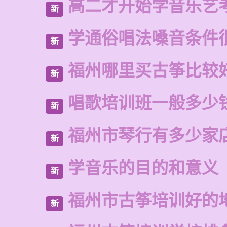
高二才开始学音乐艺
新
学通俗唱法嗓音条件
新
福州哪里买古筝比较
新
唱歌培训班一般多少
新
福州市琴行有多少家
新
学音乐的目的和意义
新
福州市古筝培训好的
新