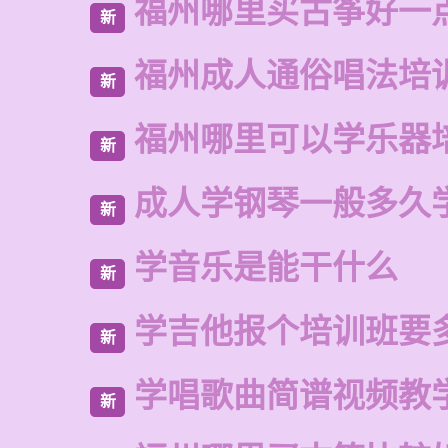
福州哪里买古筝好一
新
福州成人通俗唱法培
新
福州哪里可以学乐器
新
成人学钢琴一般多久
新
学音乐是能干什么
新
学吉他报个培训班要
新
学唱歌曲简谱视频教
新