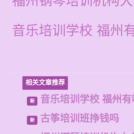
福州钢琴培训机构大
音乐培训学校 福州
相关文章推荐
音乐培训学校 福州有
新
古筝培训班挣钱吗
新