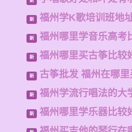
新
福州学K歌培训班地
新
福州哪里学音乐高考
新
福州哪里买古筝比较
新
古筝批发 福州在哪里
新
福州学流行唱法的大
新
福州哪里学乐器比较
新
福州买吉他的琴行在