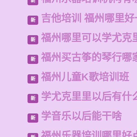
新
吉他培训 福州哪里好
新
福州哪里可以学尤克
新
福州买古筝的琴行哪
新
福州儿童K歌培训班
新
学尤克里里以后有什
新
学音乐以后能干啥
新
福州乐器培训哪里好