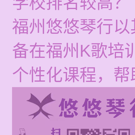
学校排名较高？
福州悠悠琴行以
备在福州K歌培
个性化课程，帮