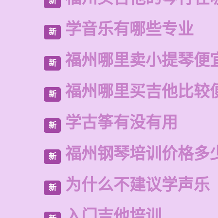
新
学音乐有哪些专业
新
福州哪里卖小提琴便
新
福州哪里买吉他比较
新
学古筝有没有用
新
福州钢琴培训价格多
新
为什么不建议学声乐
新
入门吉他培训