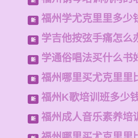
新
福州学尤克里里多少
新
学吉他按弦手痛怎么
新
学通俗唱法买什么书
新
福州哪里买尤克里里
新
福州K歌培训班多少
新
福州成人音乐素养培
新
福州哪里买尤克里里