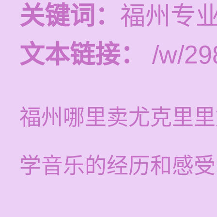
关键词：
福州专
文本链接：
/w/29
福州哪里卖尤克里里
学音乐的经历和感受