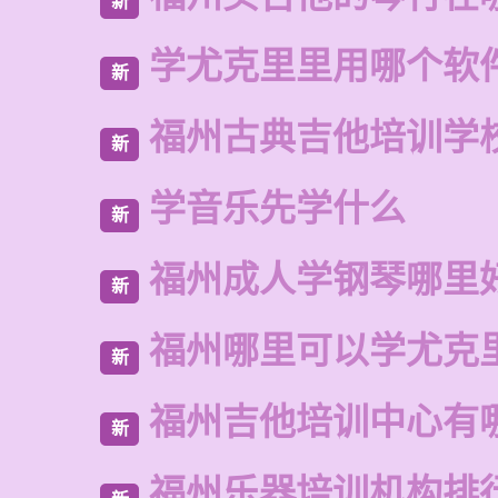
新
学尤克里里用哪个软
新
福州古典吉他培训学
新
学音乐先学什么
新
福州成人学钢琴哪里
新
福州哪里可以学尤克
新
福州吉他培训中心有
新
福州乐器培训机构排