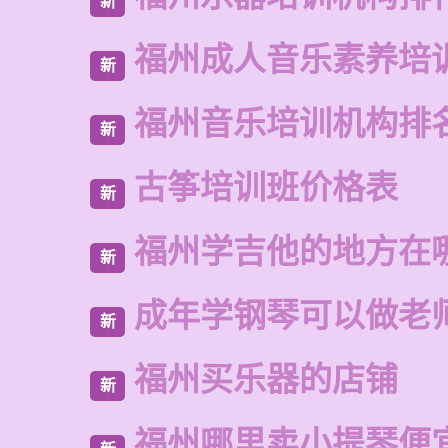
新
福州成人音乐素养培
新
福州音乐培训机构排
新
古筝培训班价格表
新
福州学吉他的地方在
新
成年学钢琴可以做老
新
福州买乐器的店铺
新
福州哪里卖小提琴便