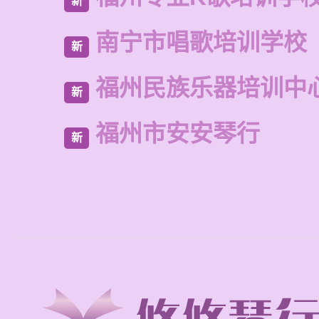
新
南宁市唱歌培训学校
新
福州民族乐器培训中
新
福州市安安琴行
新