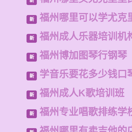
新
福州哪里可以学尤克
新
福州成人乐器培训机
新
福州博加图琴行钢琴
新
学音乐要花多少钱口
新
福州成人K歌培训班
新
福州专业唱歌排练学
新
福州哪里有卖吉他的