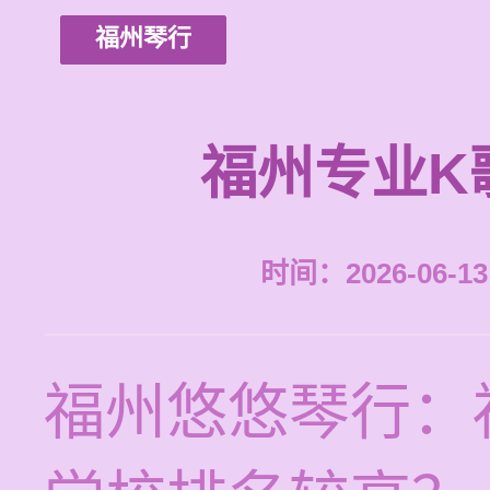
福州琴行
福州专业K
时间：2026-06-13 
福州悠悠琴行：