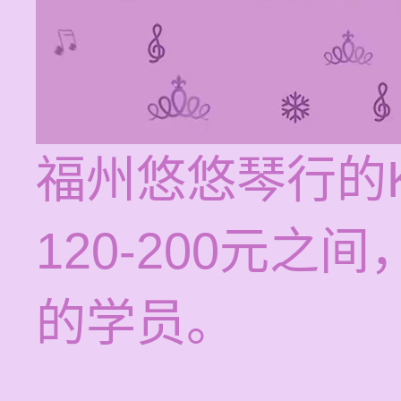
福州悠悠琴行的
120-200元
的学员。