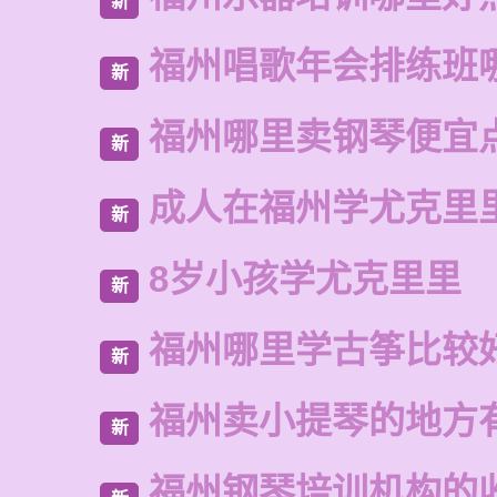
新
福州唱歌年会排练班
新
福州哪里卖钢琴便宜
新
成人在福州学尤克里
新
8岁小孩学尤克里里
新
福州哪里学古筝比较
新
福州卖小提琴的地方
新
福州钢琴培训机构的