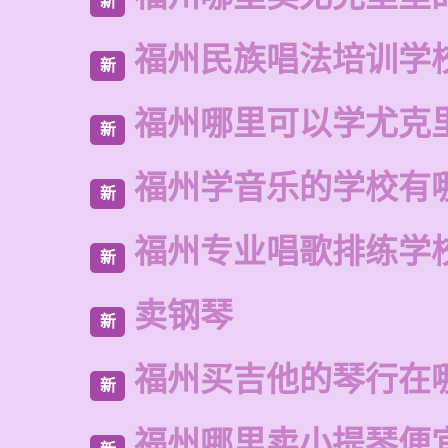
新
福州民族唱法培训学
新
福州哪里可以学尤克
新
福州学音乐的学校有
新
福州专业唱歌排练学
新
卖钢琴
新
福州买吉他的琴行在
新
福州哪里卖小提琴便