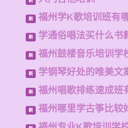
新
福州学K歌培训班有
新
学通俗唱法买什么书
新
福州鼓楼音乐培训学
新
学钢琴好处的唯美文
新
福州唱歌排练速成班
新
福州哪里学古筝比较
新
福州专业K歌培训学