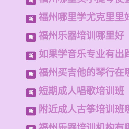
新
福州哪里学尤克里里
新
福州乐器培训哪里好
新
如果学音乐专业有出
新
福州买吉他的琴行在
新
短期成人唱歌培训班
新
附近成人古筝培训班
新
福州乐器培训机构有