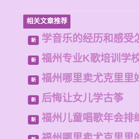
相关文章推荐
学音乐的经历和感受
新
福州专业K歌培训学
新
福州哪里卖尤克里里
新
后悔让女儿学古筝
新
福州儿童唱歌年会排
新
福州哪里卖尤克里里