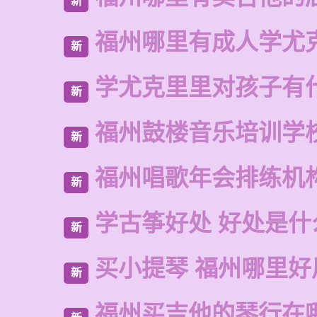
新
福州哪里有成人学尤
新
学尤克里里对孩子有
新
福州鼓楼音乐培训学
新
福州唱歌年会排练机
新
学古筝好处 好处是什
新
买小提琴 福州哪里好
新
福州买吉他的琴行在