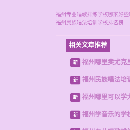
福州专业唱歌排练学校哪家好些
福州民族唱法培训学校排名榜
相关文章推荐
福州哪里卖尤克
新
福州民族唱法培
新
福州哪里可以学
新
福州学音乐的学
新