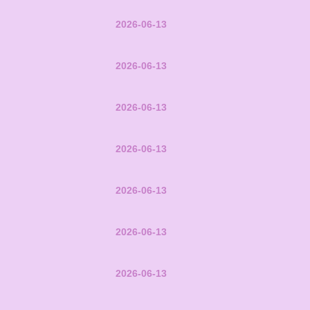
2026-06-13
2026-06-13
2026-06-13
2026-06-13
2026-06-13
2026-06-13
2026-06-13