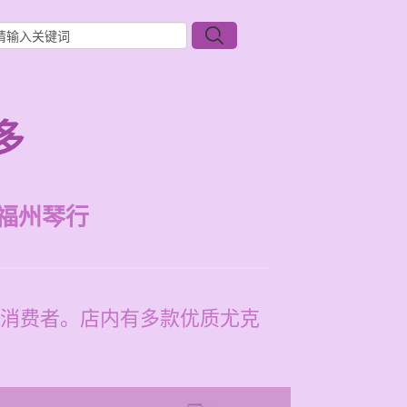
多
福州琴行
消费者。店内有多款优质尤克