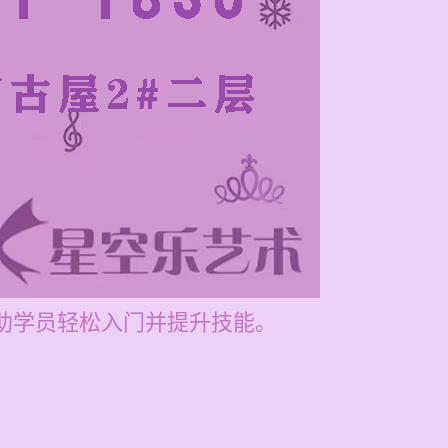
帮助学员轻松入门并提升技能。