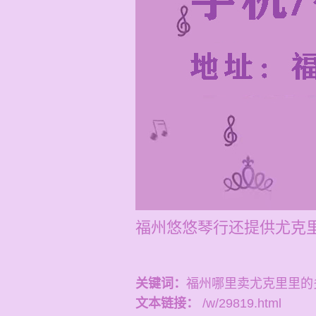
福州悠悠琴行还提供尤克里
关键词：
福州哪里卖尤克里里的
文本链接：
/w/29819.html