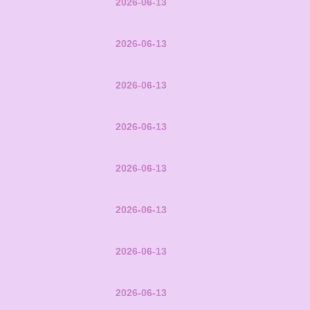
2026-06-13
2026-06-13
2026-06-13
2026-06-13
2026-06-13
2026-06-13
2026-06-13
2026-06-13