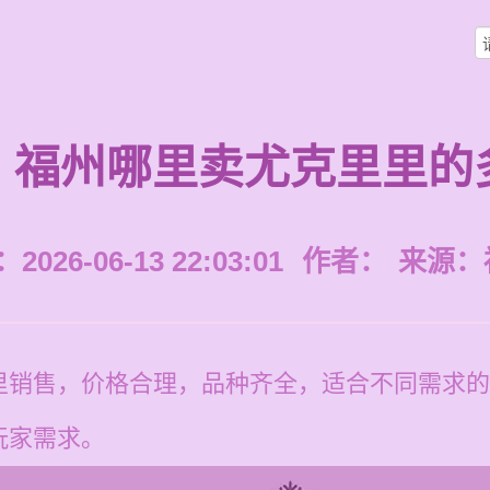
福州哪里卖尤克里里的
026-06-13 22:03:01
作者：
来源：
里销售，价格合理，品种齐全，适合不同需求的
玩家需求。