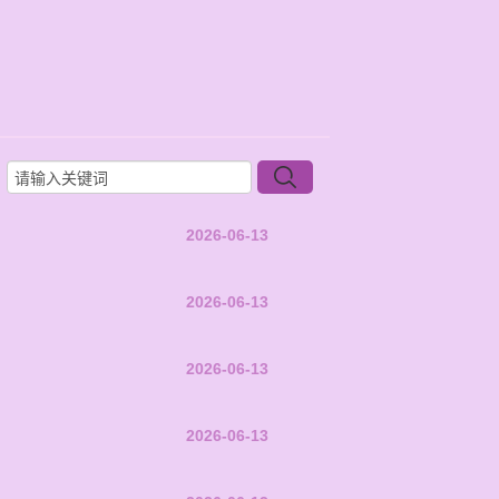
2026-06-13
2026-06-13
2026-06-13
2026-06-13