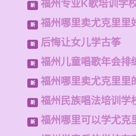
福州专业K歌培训学
新
福州哪里卖尤克里里
新
后悔让女儿学古筝
新
福州儿童唱歌年会排
新
福州哪里卖尤克里里
新
福州民族唱法培训学
新
福州哪里可以学尤克
新