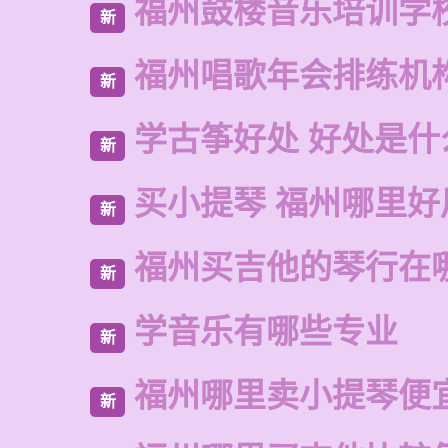
福州鼓楼音乐培训学
新
福州唱歌年会排练机
新
学古筝好处 好处是什
新
买小提琴 福州哪里好
新
福州买吉他的琴行在
新
学音乐有哪些专业
新
福州哪里卖小提琴便
新