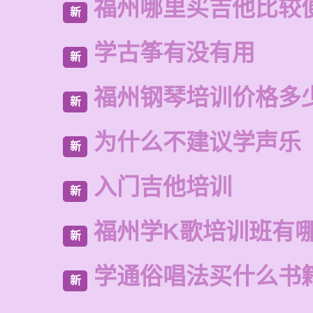
福州哪里买吉他比较
新
学古筝有没有用
新
福州钢琴培训价格多
新
为什么不建议学声乐
新
入门吉他培训
新
福州学K歌培训班有
新
学通俗唱法买什么书
新