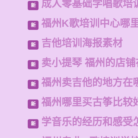
成人零基础学唱歌培
新
福州K歌培训中心哪
新
吉他培训海报素材
新
卖小提琴 福州的店铺
新
福州卖吉他的地方在
新
福州哪里买古筝比较
新
学音乐的经历和感受
新