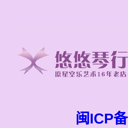
闽ICP备