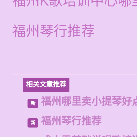
福州K歌培训中心哪
福州琴行推荐
相关文章推荐
福州哪里卖小提琴好
新
福州琴行推荐
新