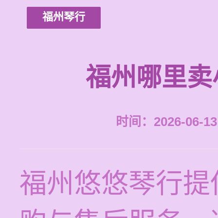
福州琴行
福州哪里卖
时间：2026-06-13 
福州悠悠琴行提