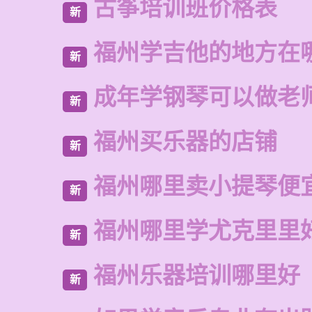
古筝培训班价格表
新
福州学吉他的地方在
新
成年学钢琴可以做老
新
福州买乐器的店铺
新
福州哪里卖小提琴便
新
福州哪里学尤克里里
新
福州乐器培训哪里好
新