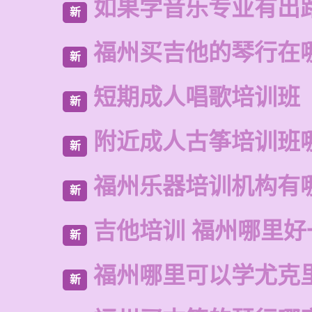
如果学音乐专业有出
新
福州买吉他的琴行在
新
短期成人唱歌培训班
新
附近成人古筝培训班
新
福州乐器培训机构有
新
吉他培训 福州哪里好
新
福州哪里可以学尤克
新