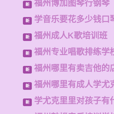
福州博加图琴行钢琴
新
学音乐要花多少钱口
新
福州成人K歌培训班
新
福州专业唱歌排练学
新
福州哪里有卖吉他的
新
福州哪里有成人学尤
新
学尤克里里对孩子有
新