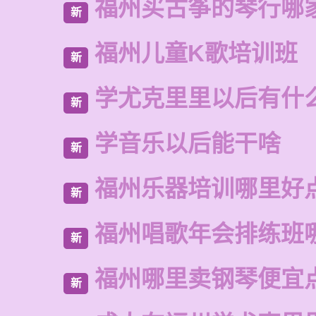
福州买古筝的琴行哪
新
福州儿童K歌培训班
新
学尤克里里以后有什
新
学音乐以后能干啥
新
福州乐器培训哪里好
新
福州唱歌年会排练班
新
福州哪里卖钢琴便宜
新