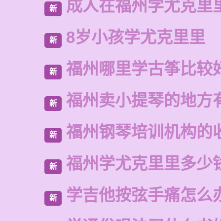
成人在福州学尤克里
新
8岁小孩学尤克里里
新
福州哪里学古筝比较
新
福州卖小提琴的地方
新
福州钢琴培训机构的
新
福州学尤克里里多少
新
学吉他按弦手痛怎么
新