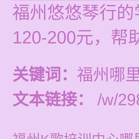
福州悠悠琴行的
120-200元
关键词：
福州哪
文本链接：
/w/29