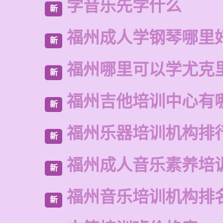
学音乐先学什么
新
福州成人学钢琴哪里
新
福州哪里可以学尤克
新
福州吉他培训中心有
新
福州乐器培训机构排
新
福州成人音乐素养培
新
福州音乐培训机构排
新