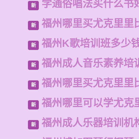
学通俗唱法买什么书
新
福州哪里买尤克里里
新
福州K歌培训班多少
新
福州成人音乐素养培
新
福州哪里买尤克里里
新
福州哪里可以学尤克
新
福州成人乐器培训机
新