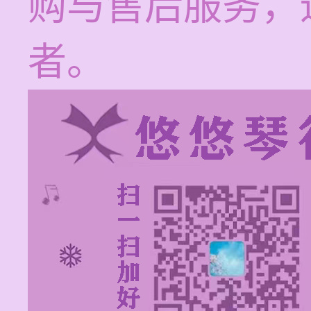
购与售后服务，
者。