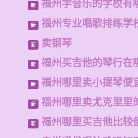
福州学音乐的学校有
新
福州专业唱歌排练学
新
卖钢琴
新
福州买吉他的琴行在
新
福州哪里卖小提琴便
新
福州哪里卖尤克里里
新
福州哪里买吉他比较
新