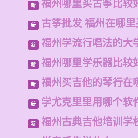
福州哪里买古筝比较
新
古筝批发 福州在哪里
新
福州学流行唱法的大
新
福州哪里学乐器比较
新
福州买吉他的琴行在
新
学尤克里里用哪个软
新
福州古典吉他培训学
新