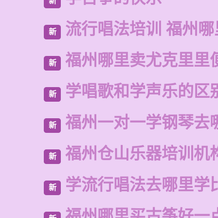
新
流行唱法培训 福州哪
新
福州哪里卖尤克里里
新
学唱歌和学声乐的区
新
福州一对一学钢琴去
新
福州仓山乐器培训机
新
学流行唱法去哪里学
新
福州哪里买古筝好一