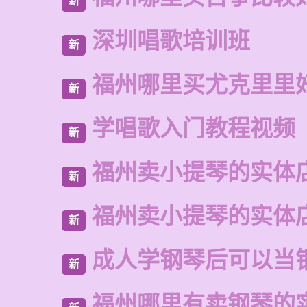
新
深圳唱歌培训班
新
福州哪里买尤克里里
新
学唱歌入门教程视频
新
福州卖小提琴的实体
新
福州卖小提琴的实体
新
成人学钢琴后可以当
新
福州哪里有卖钢琴的