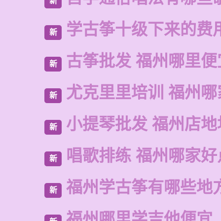
新
学古筝十级下来的费
新
古筝批发 福州哪里便
新
尤克里里培训 福州哪
新
小提琴批发 福州店地
新
唱歌排练 福州哪家好
新
福州学古筝有哪些地
新
福州哪里学吉他便宜