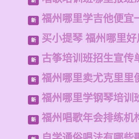
新
福州哪里学吉他便宜
新
买小提琴 福州哪里好
新
古筝培训班招生宣传
新
福州哪里卖尤克里里
新
福州哪里学钢琴培训
新
福州唱歌年会排练机
新
自学通俗唱法有哪些