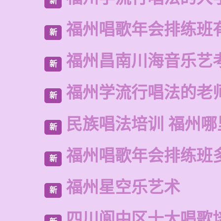
新
福州唱歌年会排练班
新
福州昌南川海音乐艺
新
福州学流行唱法的老
新
民族唱法培训 福州哪
新
福州唱歌年会排练班
新
福州星空乐艺术
新
四川阆中区十大唱歌