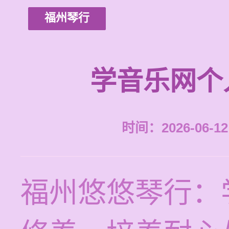
福州琴行
学音乐网个
时间：2026-06-12 
福州悠悠琴行：