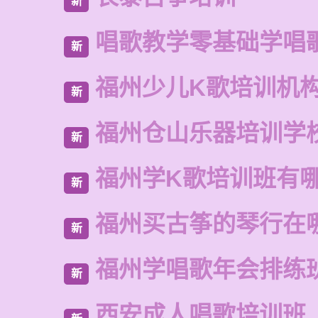
新
唱歌教学零基础学唱
新
福州少儿K歌培训机
新
福州仓山乐器培训学
新
福州学K歌培训班有
新
福州买古筝的琴行在
新
福州学唱歌年会排练
新
西安成人唱歌培训班