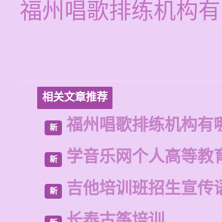
福州唱歌排练机构有
相关文章推荐
福州唱歌排练机构有
新
学音乐网个人高等教
新
吉他培训班招生宣传
新
长泰古筝培训