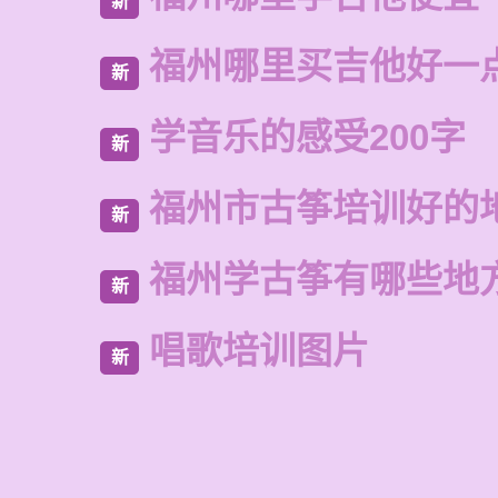
新
福州哪里买吉他好一
新
学音乐的感受200字
新
福州市古筝培训好的
新
福州学古筝有哪些地
新
唱歌培训图片
新