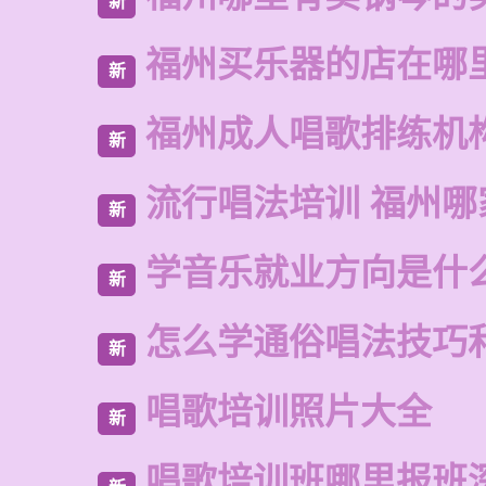
新
福州买乐器的店在哪
新
福州成人唱歌排练机
新
流行唱法培训 福州哪
新
学音乐就业方向是什
新
怎么学通俗唱法技巧
新
唱歌培训照片大全
新
唱歌培训班哪里报班