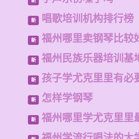
新
唱歌培训机构排行榜
新
福州哪里卖钢琴比较
新
福州民族乐器培训基
新
孩子学尤克里里有必
新
怎样学钢琴
新
福州哪里学尤克里里
新
福州学流行唱法的大