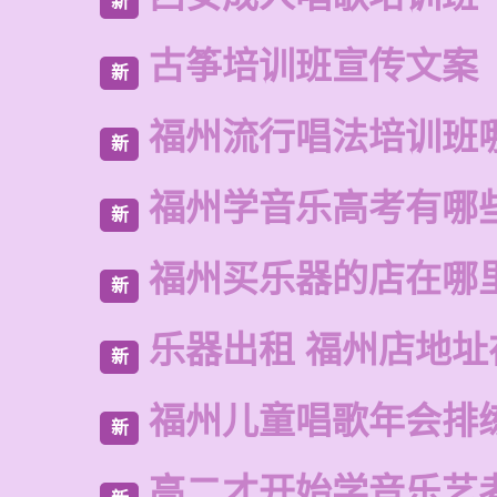
新
古筝培训班宣传文案
新
福州流行唱法培训班
新
福州学音乐高考有哪
新
福州买乐器的店在哪
新
乐器出租 福州店地址
新
福州儿童唱歌年会排
新
高二才开始学音乐艺