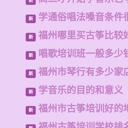
新
学通俗唱法嗓音条件
新
福州哪里买古筝比较
新
唱歌培训班一般多少
新
福州市琴行有多少家
新
学音乐的目的和意义
新
福州市古筝培训好的
新
福州古筝培训学校排