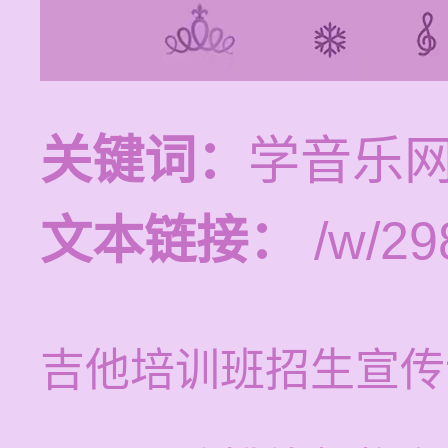
关键词：
学音乐
文本链接：
/w/29
吉他培训班招生宣传