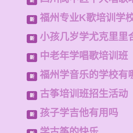
新
福州专业K歌培训学
新
小孩几岁学尤克里里
新
中老年学唱歌培训班
新
福州学音乐的学校有
新
古筝培训班招生活动
新
孩子学吉他有用吗
新
学古筝的快乐